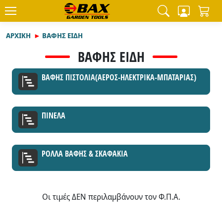
ΑΡΧΙΚΉ
ΒΑΦΗΣ ΕΙΔΗ
ΒΑΦΗΣ ΕΙΔΗ
ΒΑΦΗΣ ΠΙΣΤΟΛΙΑ(ΑΕΡΟΣ-ΗΛΕΚΤΡΙΚΑ-ΜΠΑΤΑΡΙΑΣ)
ΠΙΝΕΛΑ
ΡΟΛΛΑ ΒΑΦΗΣ & ΣΚΑΦΑΚΙΑ
Οι τιμές ΔΕΝ περιλαμβάνουν τον Φ.Π.Α.