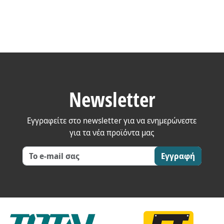
Newsletter
Εγγραφείτε στο newsletter για να ενημερώνεστε
για τα νέα προϊόντα μας
Εγγραφή