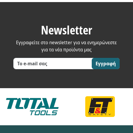
Newsletter
Εγγραφείτε στο newsletter για να ενημερώνεστε
για τα νέα προϊόντα μας
Εγγραφή