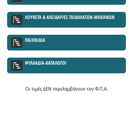
ΛΟΥΚΕΤΑ & ΚΛΕΙΔΑΡΙΕΣ ΠΟΔΗΛΑΤΩΝ-ΜΗΧΑΝΩΝ
ΠΑΙΧΝΙΔΙΑ
ΦΥΛΛΑΔΙΑ-ΚΑΤΑΛΟΓΟΙ
Οι τιμές ΔΕΝ περιλαμβάνουν τον Φ.Π.Α.