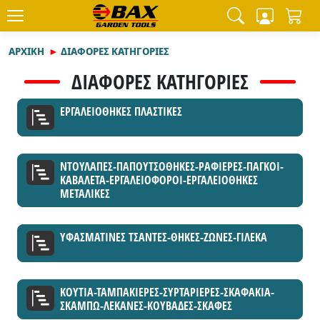
ΑΡΧΙΚΉ
ΔΙΑΦΟΡΕΣ ΚΑΤΗΓΟΡΙΕΣ
ΔΙΑΦΟΡΕΣ ΚΑΤΗΓΟΡΙΕΣ
ΕΡΓΑΛΕΙΟΘΗΚΕΣ ΠΛΑΣΤΙΚΕΣ
ΝΤΟΥΛΑΠΕΣ-ΠΑΠΟΥΤΣΟΘΗΚΕΣ-ΡΑΦΙΕΡΕΣ-ΠΑΓΚΟΙ-
ΚΑΒΑΛΕΤΑ-ΕΡΓΑΛΕΙΟΦΟΡΟΙ-ΕΡΓΑΛΕΙΟΘΗΚΕΣ
ΜΕΤΑΛΙΚΕΣ
ΥΦΑΣΜΑΤΙΝΕΣ ΤΣΑΝΤΕΣ-ΘΗΚΕΣ-ΖΩΝΕΣ-ΓΙΛΕΚΑ
ΚΟΥΤΙΑ-ΤΑΜΠΑΚΙΕΡΕΣ-ΣΥΡΤΑΡΙΕΡΕΣ-ΣΚΑΦΑΚΙΑ-
ΣΚΑΜΠΩ-ΛΕΚΑΝΕΣ-ΚΟΥΒΑΔΕΣ-ΣΚΑΦΕΣ