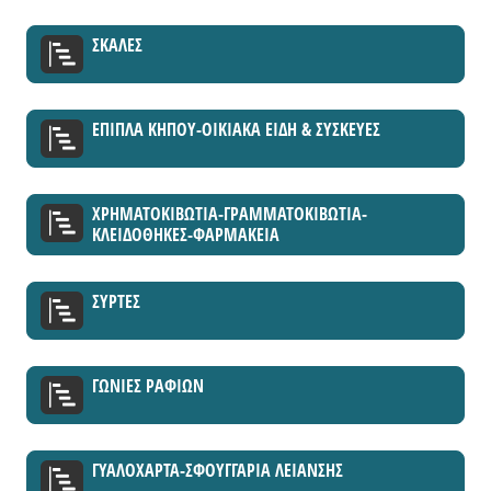
ΣΚΑΛΕΣ
ΕΠΙΠΛΑ ΚΗΠΟΥ-ΟΙΚΙΑΚΑ ΕΙΔΗ & ΣΥΣΚΕΥΕΣ
ΧΡΗΜΑΤΟΚΙΒΩΤΙΑ-ΓΡΑΜΜΑΤΟΚΙΒΩΤΙΑ-
ΚΛΕΙΔΟΘΗΚΕΣ-ΦΑΡΜΑΚΕΙΑ
ΣΥΡΤΕΣ
ΓΩΝΙΕΣ ΡΑΦΙΩΝ
ΓΥΑΛΟΧΑΡΤΑ-ΣΦΟΥΓΓΑΡΙΑ ΛΕΙΑΝΣΗΣ