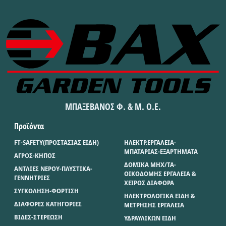
ΜΠΑΞΕΒΑΝΟΣ Φ. & Μ. Ο.Ε.
Προϊόντα
FT-SAFETY(ΠΡΟΣΤΑΣΙΑΣ ΕΙΔΗ)
ΗΛΕΚΤΡ.ΕΡΓΑΛΕΙΑ-
ΜΠΑΤΑΡΙΑΣ-ΕΞΑΡΤΗΜΑΤΑ
ΑΓΡΟΣ-ΚΗΠΟΣ
ΔΟΜΙΚΑ ΜΗΧ/ΤΑ-
ΑΝΤΛΙΕΣ ΝΕΡΟΥ-ΠΛΥΣΤΙΚΑ-
ΟΙΚΟΔΟΜΗΣ ΕΡΓΑΛΕΙΑ &
ΓΕΝΝΗΤΡΙΕΣ
ΧΕΙΡΟΣ ΔΙΑΦΟΡΑ
ΣΥΓΚΟΛΗΣΗ-ΦΟΡΤΙΣΗ
ΗΛΕΚΤΡΟΛΟΓΙΚΑ ΕΙΔΗ &
ΔΙΑΦΟΡΕΣ ΚΑΤΗΓΟΡΙΕΣ
ΜΕΤΡΗΣΗΣ ΕΡΓΑΛΕΙΑ
ΒΙΔΕΣ-ΣΤΕΡΕΩΣΗ
ΥΔΡΑΥΛΙΚΩΝ ΕΙΔΗ