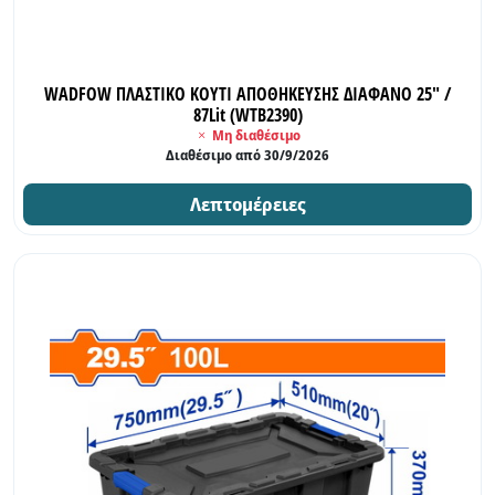
WADFOW ΠΛΑΣΤΙΚΟ ΚΟΥΤΙ ΑΠΟΘΗΚΕΥΣΗΣ ΔΙΑΦΑΝΟ 25" /
87Lit (WTB2390)
Μη διαθέσιμο
Διαθέσιμο από 30/9/2026
Λεπτομέρειες