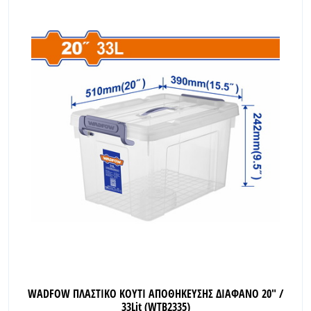
WADFOW ΠΛΑΣΤΙΚΟ ΚΟΥΤΙ ΑΠΟΘΗΚΕΥΣΗΣ ΔΙΑΦΑΝΟ 20" /
33Lit (WTB2335)