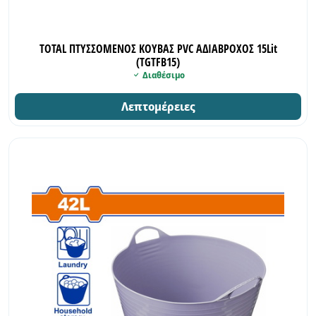
TOTAL ΠΤΥΣΣΟΜΕΝΟΣ ΚΟΥΒΑΣ PVC ΑΔΙΑΒΡΟΧΟΣ 15Lit
(TGTFB15)
Διαθέσιμο
Λεπτομέρειες