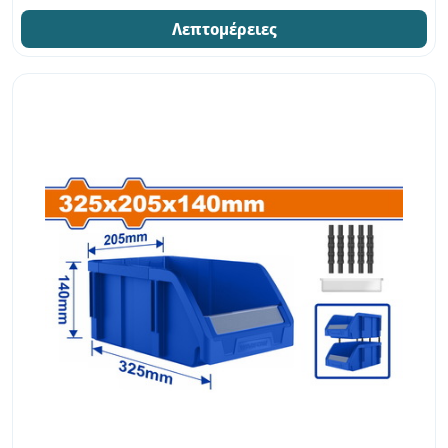
Λεπτομέρειες