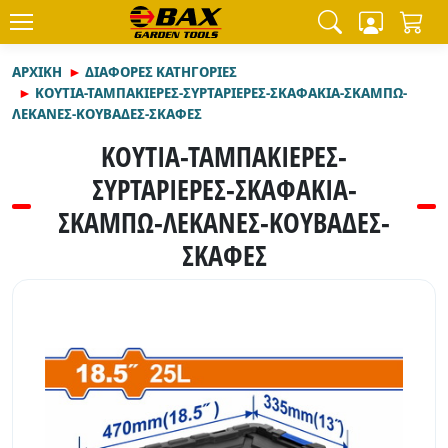
ΑΡΧΙΚΉ
ΔΙΑΦΟΡΕΣ ΚΑΤΗΓΟΡΙΕΣ
ΚΟΥΤΙΑ-ΤΑΜΠΑΚΙΕΡΕΣ-ΣΥΡΤΑΡΙΕΡΕΣ-ΣΚΑΦΑΚΙΑ-ΣΚΑΜΠΩ-
ΛΕΚΑΝΕΣ-ΚΟΥΒΑΔΕΣ-ΣΚΑΦΕΣ
ΚΟΥΤΙΑ-ΤΑΜΠΑΚΙΕΡΕΣ-
ΣΥΡΤΑΡΙΕΡΕΣ-ΣΚΑΦΑΚΙΑ-
ΣΚΑΜΠΩ-ΛΕΚΑΝΕΣ-ΚΟΥΒΑΔΕΣ-
ΣΚΑΦΕΣ