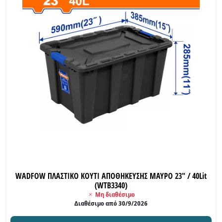
WADFOW ΠΛΑΣΤΙΚΟ ΚΟΥΤΙ ΑΠΟΘΗΚΕΥΣΗΣ ΜΑΥΡΟ 23" / 40Lit
(WTB3340)
Μη διαθέσιμο
Διαθέσιμο από 30/9/2026