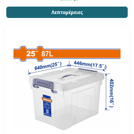
Λεπτομέρειες