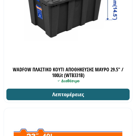
WADFOW ΠΛΑΣΤΙΚΟ ΚΟΥΤΙ ΑΠΟΘΗΚΕΥΣΗΣ ΜΑΥΡΟ 29.5" /
100Lit (WTB331B)
Διαθέσιμο
Λεπτομέρειες