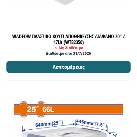
WADFOW ΠΛΑΣΤΙΚΟ ΚΟΥΤΙ ΑΠΟΘΗΚΕΥΣΗΣ ΔΙΑΦΑΝΟ 20" /
47Lit (WTB2350)
Μη διαθέσιμο
Διαθέσιμο από 31/7/2026
Λεπτομέρειες