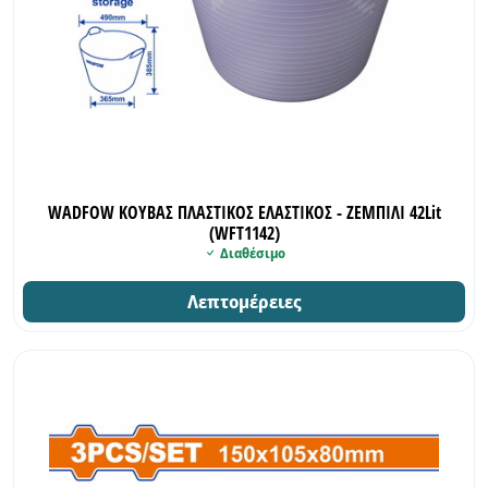
WADFOW ΚΟΥΒΑΣ ΠΛΑΣΤΙΚΟΣ ΕΛΑΣΤΙΚΟΣ - ΖΕΜΠΙΛΙ 42Lit
(WFT1142)
Διαθέσιμο
Λεπτομέρειες