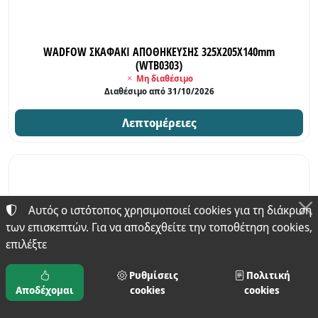
WADFOW ΣΚΑΦΑΚΙ ΑΠΟΘΗΚΕΥΣΗΣ 325Χ205Χ140mm
(WTB0303)
Μη διαθέσιμο
Διαθέσιμο από 31/10/2026
Λεπτομέρειες
Αυτός ο ιστότοπος χρησιμοποιεί cookies για τη διάκριση
των επισκεπτών. Για να αποδεχθείτε την τοποθέτηση cookies,
επιλέξτε
Ρυθμίσεις
Πολιτική
Αποδέχομαι
cookies
cookies