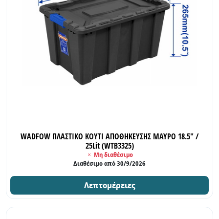
WADFOW ΠΛΑΣΤΙΚΟ ΚΟΥΤΙ ΑΠΟΘΗΚΕΥΣΗΣ ΜΑΥΡΟ 18.5" /
25Lit (WTB3325)
Μη διαθέσιμο
Διαθέσιμο από 30/9/2026
Λεπτομέρειες