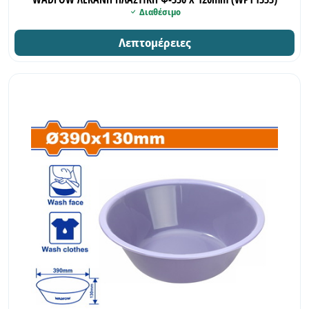
Διαθέσιμο
Λεπτομέρειες