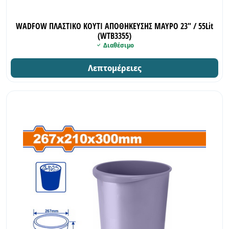
WADFOW ΠΛΑΣΤΙΚΟ ΚΟΥΤΙ ΑΠΟΘΗΚΕΥΣΗΣ ΜΑΥΡΟ 23" / 55Lit
(WTB3355)
Διαθέσιμο
Λεπτομέρειες