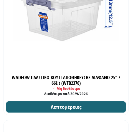
WADFOW ΠΛΑΣΤΙΚΟ ΚΟΥΤΙ ΑΠΟΘΗΚΕΥΣΗΣ ΔΙΑΦΑΝΟ 25" /
66Lit (WTB2370)
Μη διαθέσιμο
Διαθέσιμο από 30/9/2026
Λεπτομέρειες