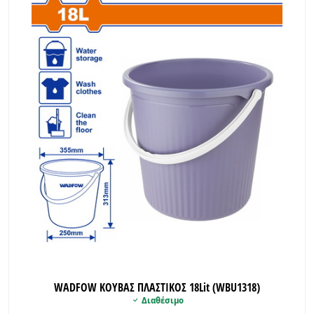
WADFOW ΚΟΥΒΑΣ ΠΛΑΣΤΙΚΟΣ 18Lit (WBU1318)
Διαθέσιμο