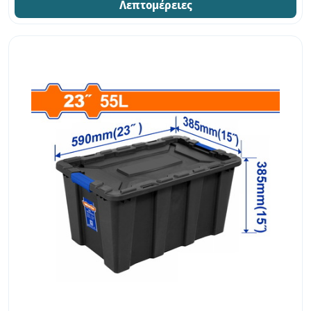
Λεπτομέρειες