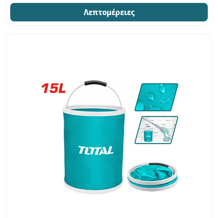
Λεπτομέρειες