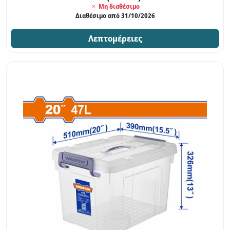
Μη διαθέσιμο
Διαθέσιμο από 31/10/2026
Λεπτομέρειες