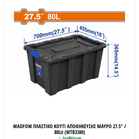
WADFOW ΠΛΑΣΤΙΚΟ ΚΟΥΤΙ ΑΠΟΘΗΚΕΥΣΗΣ ΜΑΥΡΟ 27.5" /
80Lit (WTB3380)
Διαθέσιμο