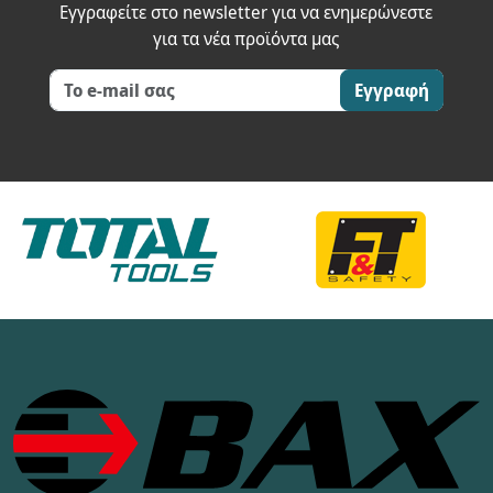
Εγγραφείτε στο newsletter για να ενημερώνεστε
για τα νέα προϊόντα μας
Εγγραφή