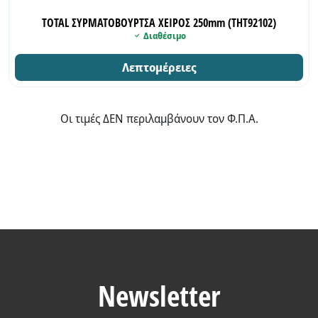
TOTAL ΣΥΡΜΑΤΟΒΟΥΡΤΣΑ ΧΕΙΡΟΣ 250mm (THT92102)
Διαθέσιμο
Λεπτομέρειες
Οι τιμές ΔΕΝ περιλαμβάνουν τον Φ.Π.Α.
Newsletter