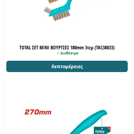
TOTAL ΣΕΤ ΜΙΝΙ ΒΟΥΡΤΣΕΣ 180mm 3τεμ (TAC38033)
Διαθέσιμο
Λεπτομέρειες