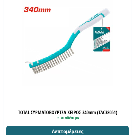
TOTAL ΣΥΡΜΑΤΟΒΟΥΡΤΣΑ ΧΕΙΡΟΣ 340mm (TAC38051)
Διαθέσιμο
Λεπτομέρειες