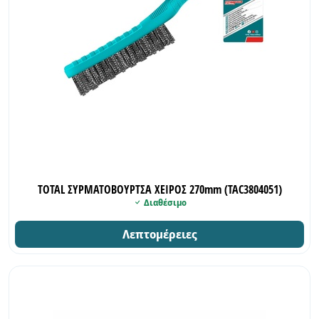
TOTAL ΣΥΡΜΑΤΟΒΟΥΡΤΣΑ ΧΕΙΡΟΣ 270mm (TAC3804051)
Διαθέσιμο
Λεπτομέρειες