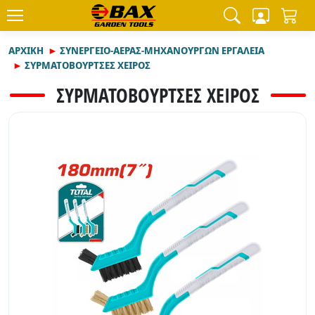
ΑΡΧΙΚΉ
ΣΥΝΕΡΓΕΙΟ-ΑΕΡΑΣ-ΜΗΧΑΝΟΥΡΓΩΝ ΕΡΓΑΛΕΙΑ
ΣΥΡΜΑΤΟΒΟΥΡΤΣΕΣ ΧΕΙΡΟΣ
ΣΥΡΜΑΤΟΒΟΥΡΤΣΕΣ ΧΕΙΡΟΣ