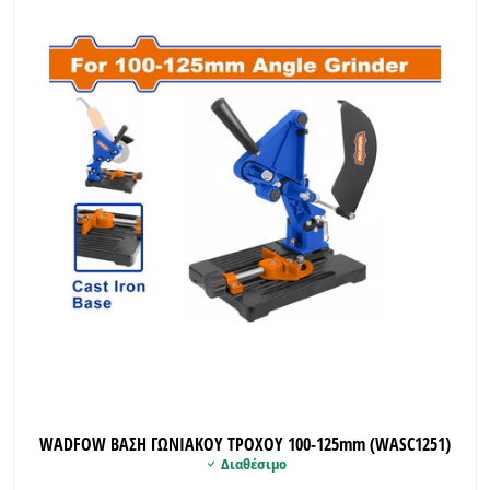
WADFOW ΒΑΣΗ ΓΩΝΙΑΚΟΥ ΤΡΟΧΟΥ 100-125mm (WASC1251)
Διαθέσιμο