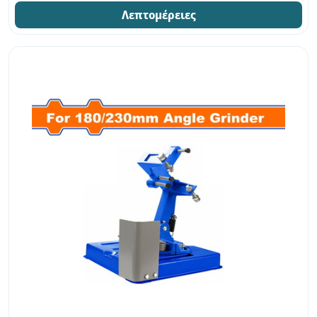
Λεπτομέρειες