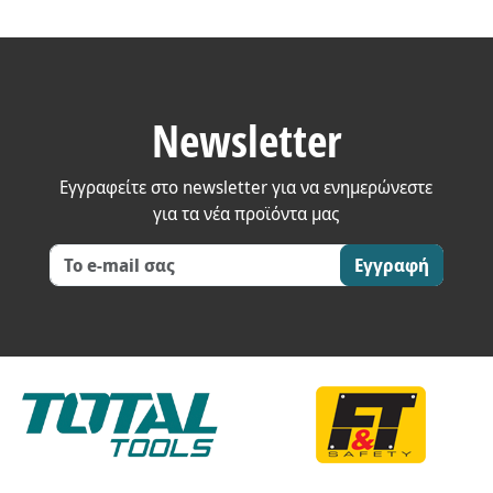
Newsletter
Εγγραφείτε στο newsletter για να ενημερώνεστε
για τα νέα προϊόντα μας
Εγγραφή