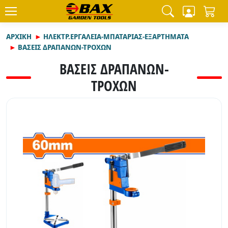
ΑΡΧΙΚΉ
ΗΛΕΚΤΡ.ΕΡΓΑΛΕΙΑ-ΜΠΑΤΑΡΙΑΣ-ΕΞΑΡΤΗΜΑΤΑ
ΒΑΣΕΙΣ ΔΡΑΠΑΝΩΝ-ΤΡΟΧΩΝ
ΒΑΣΕΙΣ ΔΡΑΠΑΝΩΝ-
ΤΡΟΧΩΝ