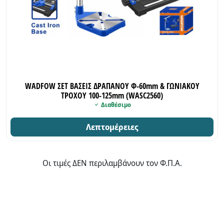
WADFOW ΣΕΤ ΒΑΣΕΙΣ ΔΡΑΠΑΝΟΥ Φ-60mm & ΓΩΝΙΑΚΟΥ
ΤΡΟΧΟΥ 100-125mm (WASC2560)
Διαθέσιμο
Λεπτομέρειες
Οι τιμές ΔΕΝ περιλαμβάνουν τον Φ.Π.Α.