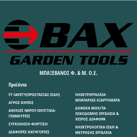
ΜΠΑΞΕΒΑΝΟΣ Φ. & Μ. Ο.Ε.
Προϊόντα
FT-SAFETY(ΠΡΟΣΤΑΣΙΑΣ ΕΙΔΗ)
ΗΛΕΚΤΡ.ΕΡΓΑΛΕΙΑ-
ΜΠΑΤΑΡΙΑΣ-ΕΞΑΡΤΗΜΑΤΑ
ΑΓΡΟΣ-ΚΗΠΟΣ
ΔΟΜΙΚΑ ΜΗΧ/ΤΑ-
ΑΝΤΛΙΕΣ ΝΕΡΟΥ-ΠΛΥΣΤΙΚΑ-
ΟΙΚΟΔΟΜΗΣ ΕΡΓΑΛΕΙΑ &
ΓΕΝΝΗΤΡΙΕΣ
ΧΕΙΡΟΣ ΔΙΑΦΟΡΑ
ΣΥΓΚΟΛΗΣΗ-ΦΟΡΤΙΣΗ
ΗΛΕΚΤΡΟΛΟΓΙΚΑ ΕΙΔΗ &
ΔΙΑΦΟΡΕΣ ΚΑΤΗΓΟΡΙΕΣ
ΜΕΤΡΗΣΗΣ ΕΡΓΑΛΕΙΑ