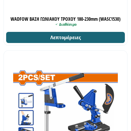
WADFOW ΒΑΣΗ ΓΩΝΙΑΚΟΥ ΤΡΟΧΟΥ 180-230mm (WASC1530)
Διαθέσιμο
Λεπτομέρειες