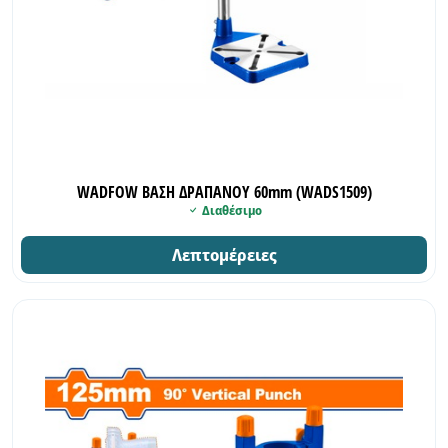
WADFOW ΒΑΣΗ ΔΡΑΠΑΝΟΥ 60mm (WADS1509)
Διαθέσιμο
Λεπτομέρειες