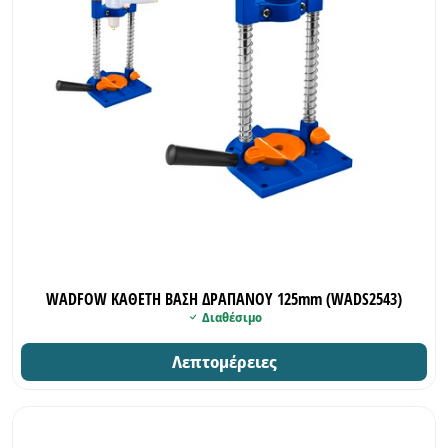
WADFOW ΚΑΘΕΤΗ ΒΑΣΗ ΔΡΑΠΑΝΟΥ 125mm (WADS2543)
Διαθέσιμο
Λεπτομέρειες