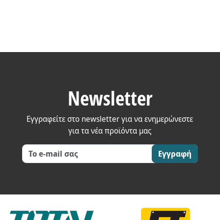
Newsletter
Εγγραφείτε στο newsletter για να ενημερώνεστε
για τα νέα προϊόντα μας
Εγγραφή