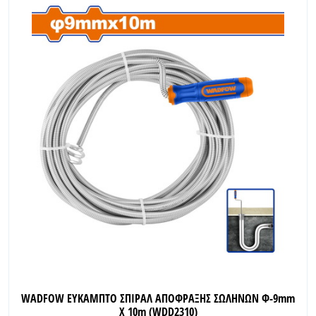
WADFOW ΕΥΚΑΜΠΤΟ ΣΠΙΡΑΛ ΑΠΟΦΡΑΞΗΣ ΣΩΛΗΝΩΝ Φ-9mm
X 10m (WDD2310)