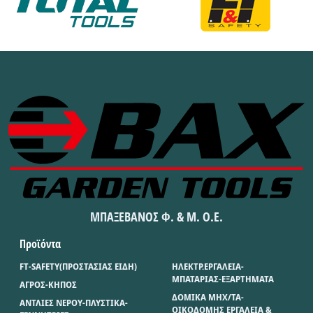
ΜΠΑΞΕΒΑΝΟΣ Φ. & Μ. Ο.Ε.
Προϊόντα
FT-SAFETY(ΠΡΟΣΤΑΣΙΑΣ ΕΙΔΗ)
ΗΛΕΚΤΡ.ΕΡΓΑΛΕΙΑ-
ΜΠΑΤΑΡΙΑΣ-ΕΞΑΡΤΗΜΑΤΑ
ΑΓΡΟΣ-ΚΗΠΟΣ
ΔΟΜΙΚΑ ΜΗΧ/ΤΑ-
ΑΝΤΛΙΕΣ ΝΕΡΟΥ-ΠΛΥΣΤΙΚΑ-
ΟΙΚΟΔΟΜΗΣ ΕΡΓΑΛΕΙΑ &