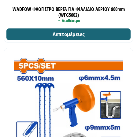
WADFOW ΦΛΟΓΙΣΤΡΟ ΒΕΡΓΑ ΓΙΑ ΦΙΑΛΙΔΙΟ ΑΕΡΙΟΥ 800mm
(WFG5602)
Διαθέσιμο
Λεπτομέρειες