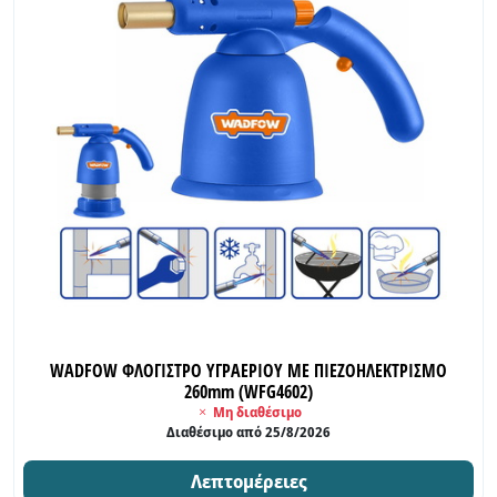
WADFOW ΦΛΟΓΙΣΤΡΟ ΥΓΡΑΕΡΙΟΥ ΜΕ ΠΙΕΖΟΗΛΕΚΤΡΙΣΜΟ
260mm (WFG4602)
Μη διαθέσιμο
Διαθέσιμο από 25/8/2026
Λεπτομέρειες