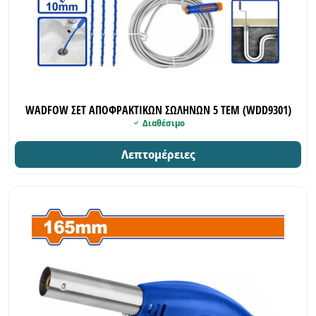
WADFOW ΣΕΤ ΑΠΟΦΡΑΚΤΙΚΩΝ ΣΩΛΗΝΩΝ 5 ΤΕΜ (WDD9301)
Διαθέσιμο
Λεπτομέρειες