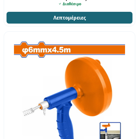
Διαθέσιμο
Λεπτομέρειες