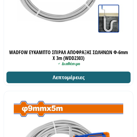
WADFOW ΕΥΚΑΜΠΤΟ ΣΠΙΡΑΛ ΑΠΟΦΡΑΞΗΣ ΣΩΛΗΝΩΝ Φ-6mm
X 3m (WDD2303)
Διαθέσιμο
Λεπτομέρειες