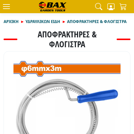
ΑΡΧΙΚΉ
ΥΔΡΑΥΛΙΚΩΝ ΕΙΔΗ
ΑΠΟΦΡΑΚΤΗΡΕΣ & ΦΛΟΓΙΣΤΡΑ
ΑΠΟΦΡΑΚΤΗΡΕΣ &
ΦΛΟΓΙΣΤΡΑ