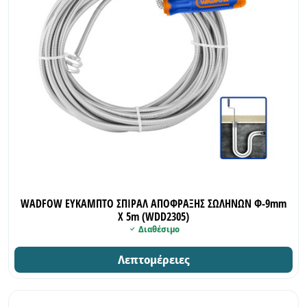
WADFOW ΕΥΚΑΜΠΤΟ ΣΠΙΡΑΛ ΑΠΟΦΡΑΞΗΣ ΣΩΛΗΝΩΝ Φ-9mm
X 5m (WDD2305)
Διαθέσιμο
Λεπτομέρειες