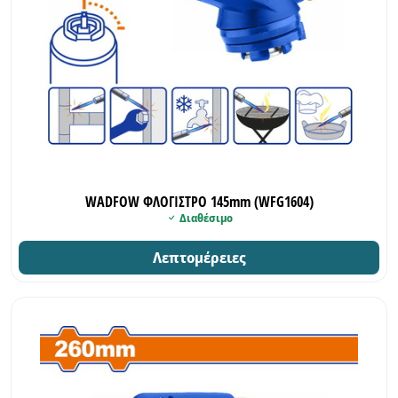
WADFOW ΦΛΟΓΙΣΤΡΟ 145mm (WFG1604)
Διαθέσιμο
Λεπτομέρειες