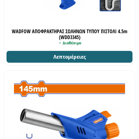
WADFOW ΑΠΟΦΡΑΚΤΗΡΑΣ ΣΩΛΗΝΩΝ ΤΥΠΟΥ ΠΙΣΤΟΛΙ 4.5m
(WDD3345)
Διαθέσιμο
Λεπτομέρειες