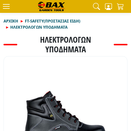
ΑΡΧΙΚΉ
FT-SAFETY(ΠΡΟΣΤΑΣΙΑΣ ΕΙΔΗ)
ΗΛΕΚΤΡΟΛΟΓΩΝ ΥΠΟΔΗΜΑΤΑ
ΗΛΕΚΤΡΟΛΟΓΩΝ
ΥΠΟΔΗΜΑΤΑ