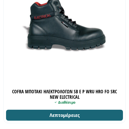
COFRA ΜΠΟΤΑΚΙ ΗΛΕΚΤΡΟΛΟΓΩΝ SB E P WRU HRO FO SRC
NEW ELECTRICAL
Διαθέσιμο
Λεπτομέρειες