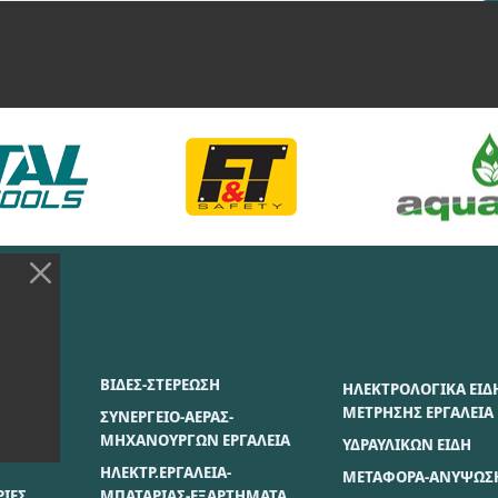
ΣΙΑΣ
ΒΙΔΕΣ-ΣΤΕΡΕΩΣΗ
ΗΛΕΚΤΡΟΛΟΓΙΚΑ ΕΙΔ
ΜΕΤΡΗΣΗΣ ΕΡΓΑΛΕΙΑ
ΣΥΝΕΡΓΕΙΟ-ΑΕΡΑΣ-
ΜΗΧΑΝΟΥΡΓΩΝ ΕΡΓΑΛΕΙΑ
ΥΔΡΑΥΛΙΚΩΝ ΕΙΔΗ
ΗΛΕΚΤΡ.ΕΡΓΑΛΕΙΑ-
ΜΕΤΑΦΟΡΑ-ΑΝΥΨΩΣ
ΙΕΣ
ΜΠΑΤΑΡΙΑΣ-ΕΞΑΡΤΗΜΑΤΑ