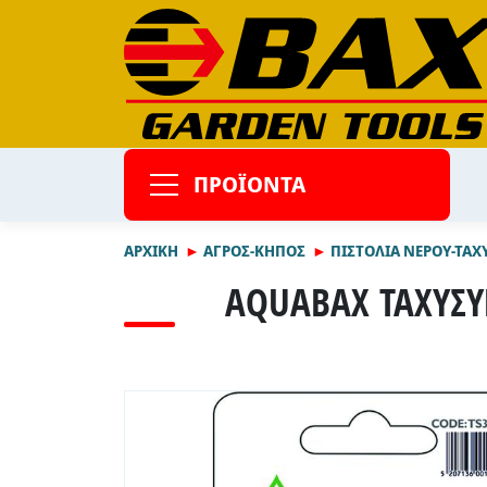
ΠΡΟΪΟΝΤΑ
ΑΡΧΙΚΉ
ΑΓΡΟΣ-ΚΗΠΟΣ
ΠΙΣΤΟΛΙΑ ΝΕΡΟΥ-ΤΑΧ
AQUABAX ΤΑΧΥΣΥ