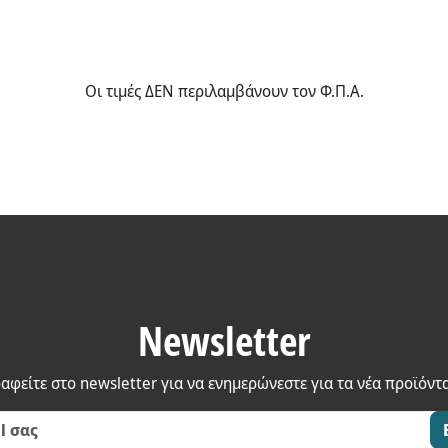
Οι τιμές ΔΕΝ περιλαμβάνουν τον Φ.Π.Α.
Newsletter
αφείτε στο newsletter για να ενημερώνεστε για τα νέα προϊόντ