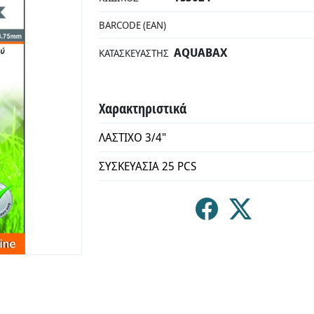
BARCODE (EAN)
AQUABAX
ΚΑΤΑΣΚΕΥΑΣΤΉΣ
Χαρακτηριστικά
ΛΑΣΤΙΧΟ 3/4"
ΣΥΣΚΕΥΑΣΙΑ 25 PCS