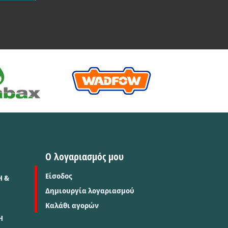
Ο λογαριασμός μου
Είσοδος
Η &
Δημιουργία λογαριασμού
Καλάθι αγορών
Η