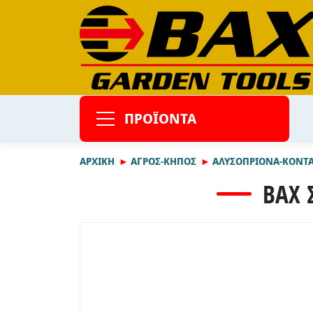
ΠΡΟΪΟΝΤΑ
ΑΡΧΙΚΉ
ΑΓΡΟΣ-ΚΗΠΟΣ
ΑΛΥΣΟΠΡΙΟΝΑ-ΚΟΝΤΑ
BAX 