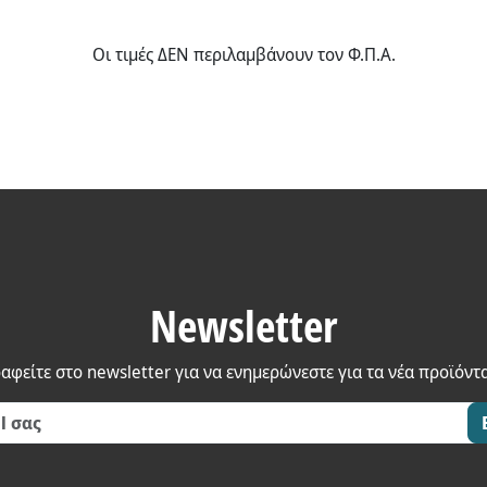
Οι τιμές ΔΕΝ περιλαμβάνουν τον Φ.Π.Α.
Newsletter
αφείτε στο newsletter για να ενημερώνεστε για τα νέα προϊόντ