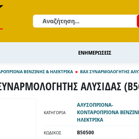
Αναζήτηση
ΕΝΗΜΕΡΩΣΕΙΣ
ΡΟΠΡΙΟΝΑ ΒΕΝΖΙΝΗΣ & ΗΛΕΚΤΡΙΚΑ
BAX ΣΥΝΑΡΜΟΛΟΓΗΤΗΣ ΑΛΥΣ
ΣΥΝΑΡΜΟΛΟΓΗΤΗΣ ΑΛΥΣΙΔΑΣ (B5
ΑΛΥΣΟΠΡΙΟΝΑ-
ΚΟΝΤΑΡΟΠΡΙΟΝΑ ΒΕΝΖΙΝ
ΚΑΤΗΓΟΡΊΑ
ΗΛΕΚΤΡΙΚΑ
B50500
ΚΩΔΙΚΌΣ