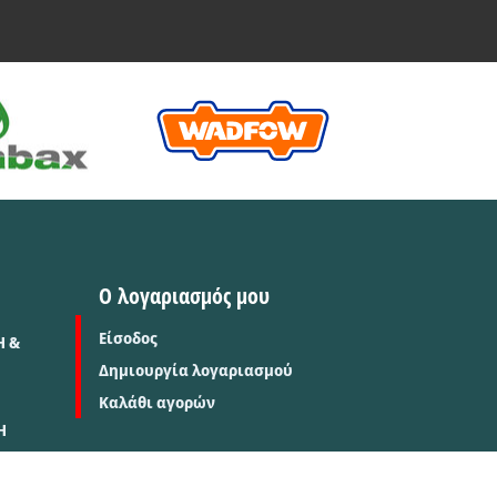
Ο λογαριασμός μου
Είσοδος
Η &
Δημιουργία λογαριασμού
Καλάθι αγορών
Η
Σ