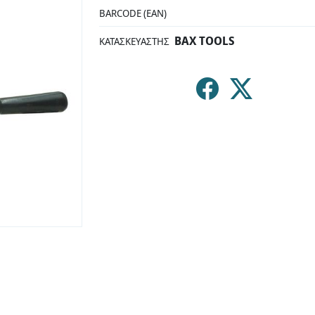
BARCODE (EAN)
BAX TOOLS
ΚΑΤΑΣΚΕΥΑΣΤΉΣ