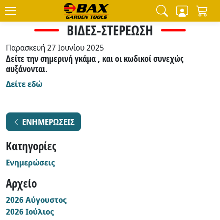
ΒΙΔΕΣ-ΣΤΕΡΕΩΣΗ
Παρασκευή 27 Ιουνίου 2025
Δείτε την σημερινή γκάμα , και οι κωδικοί συνεχώς
αυξάνονται.
Δείτε εδώ
ΕΝΗΜΕΡΩΣΕΙΣ
Κατηγορίες
Ενημερώσεις
17
Αρχείο
2026 Αύγουστος
1
2026 Ιούλιος
4