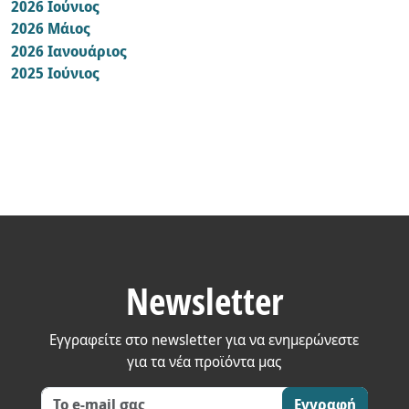
2026 Ιούνιος
7
2026 Μάιος
2
2026 Ιανουάριος
2
2025 Ιούνιος
1
Newsletter
Εγγραφείτε στο newsletter για να ενημερώνεστε
για τα νέα προϊόντα μας
Εγγραφή