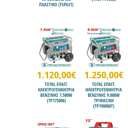
ΠΛΑΣΤΙΚΟ (TSP631)
1.120,00€
1.250,00€
TOTAL ΕΠΑΓΓ.
TOTAL ΕΠΑΓΓ.
ΗΛΕΚΤΡΟΓΕΝΝΗΤΡΙΑ
ΗΛΕΚΤΡΟΓΕΝΝΗΤΡΙΑ
ΒΕΝΖΙΝΗΣ 7.500W
ΒΕΝΖΙΝΗΣ 9.000W
(TP175006)
ΤΡΙΦΑΣΙΚΗ
(TP190006T)