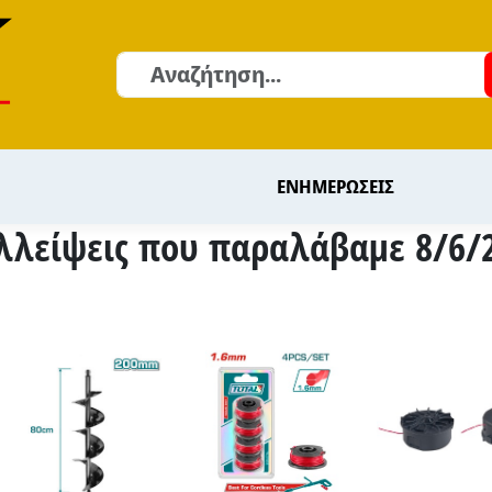
Αναζήτηση
ΕΝΗΜΕΡΩΣΕΙΣ
λλείψεις που παραλάβαμε 8/6/