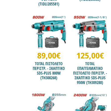
(TIDLI205581)
89,00€
125,00€
TOTAL ΠΙΣΤΟΛΕΤΟ
TOTAL
ΠΕΡΙΣΤΡ. - ΣΚΑΠΤΙΚΟ
ΕΠΑΓΓΕΛΜΑΤΙΚΟ
SDS-PLUS 800W
ΠΙΣΤΟΛΕΤΟ ΠΕΡΙΣΤΡ. -
(TH308268)
ΣΚΑΠΤΙΚΟ SDS-PLUS
950W (TH309288)