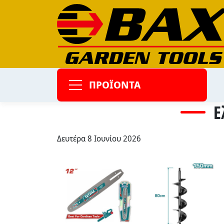
ΠΡΟΪΟΝΤΑ
Ε
Δευτέρα 8 Ιουνίου 2026