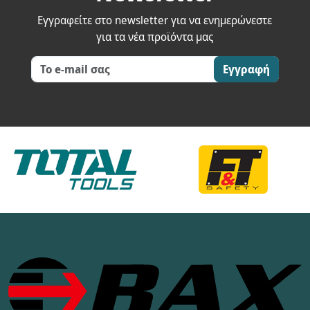
Εγγραφείτε στο newsletter για να ενημερώνεστε
για τα νέα προϊόντα μας
Εγγραφή