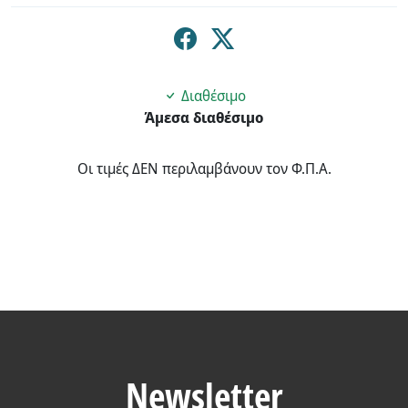
Διαθέσιμο
Άμεσα διαθέσιμο
Οι τιμές ΔΕΝ περιλαμβάνουν τον Φ.Π.Α.
Newsletter