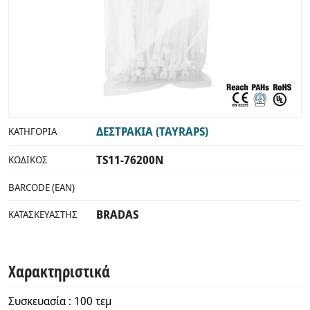
ΔΕΣΤΡΑΚΙΑ (TAYRAPS)
ΚΑΤΗΓΟΡΊΑ
TS11-76200N
ΚΩΔΙΚΌΣ
BARCODE (EAN)
BRADAS
ΚΑΤΑΣΚΕΥΑΣΤΉΣ
Χαρακτηριστικά
Συσκευασία : 100 τεμ