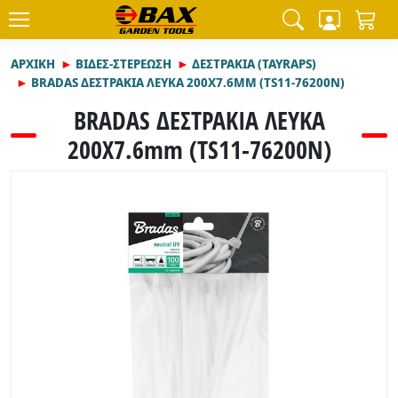
ΑΡΧΙΚΉ
ΒΙΔΕΣ-ΣΤΕΡΕΩΣΗ
ΔΕΣΤΡΑΚΙΑ (TAYRAPS)
BRADAS ΔΕΣΤΡΑΚΙΑ ΛΕΥΚΑ 200Χ7.6MM (TS11-76200N)
BRADAS ΔΕΣΤΡΑΚΙΑ ΛΕΥΚΑ
200Χ7.6mm (TS11-76200N)