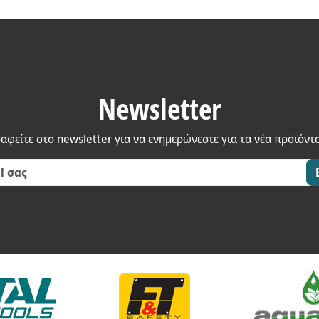
Newsletter
αφείτε στο newsletter για να ενημερώνεστε για τα νέα προϊόντ