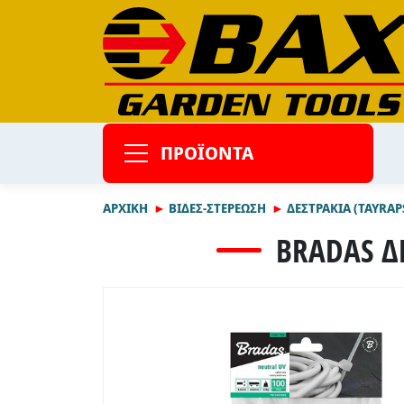
ΠΡΟΪΟΝΤΑ
ΑΡΧΙΚΉ
ΒΙΔΕΣ-ΣΤΕΡΕΩΣΗ
ΔΕΣΤΡΑΚΙΑ (TAYRAP
BRADAS Δ