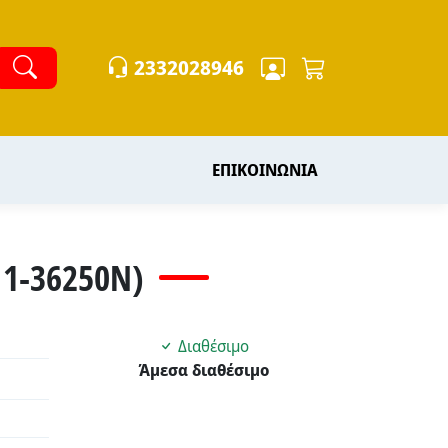
2332028946
ΕΠΙΚΟΙΝΩΝΙΑ
1-36250N)
Διαθέσιμο
Άμεσα διαθέσιμο