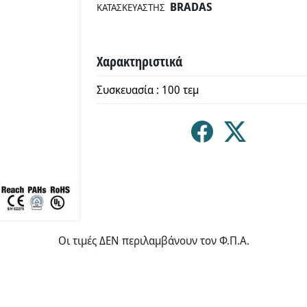
BRADAS
ΚΑΤΑΣΚΕΥΑΣΤΉΣ
Χαρακτηριστικά
Συσκευασία : 100 τεμ
Οι τιμές ΔΕΝ περιλαμβάνουν τον Φ.Π.Α.