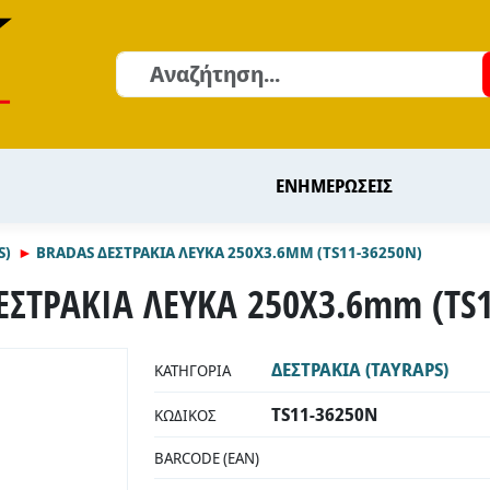
Αναζήτηση
ΕΝΗΜΕΡΩΣΕΙΣ
S)
BRADAS ΔΕΣΤΡΑΚΙΑ ΛΕΥΚΑ 250X3.6MM (TS11-36250N)
ΕΣΤΡΑΚΙΑ ΛΕΥΚΑ 250X3.6mm (TS1
ΔΕΣΤΡΑΚΙΑ (TAYRAPS)
ΚΑΤΗΓΟΡΊΑ
TS11-36250N
ΚΩΔΙΚΌΣ
BARCODE (EAN)