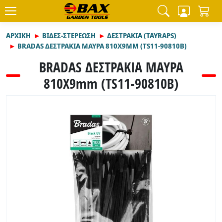
ΑΡΧΙΚΉ
ΒΙΔΕΣ-ΣΤΕΡΕΩΣΗ
ΔΕΣΤΡΑΚΙΑ (TAYRAPS)
BRADAS ΔΕΣΤΡΑΚΙΑ ΜΑΥΡΑ 810Χ9MM (TS11-90810B)
BRADAS ΔΕΣΤΡΑΚΙΑ ΜΑΥΡΑ
810Χ9mm (TS11-90810B)