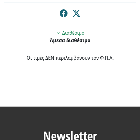
Διαθέσιμο
Άμεσα διαθέσιμο
Οι τιμές ΔΕΝ περιλαμβάνουν τον Φ.Π.Α.
Newsletter