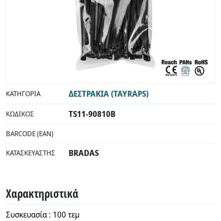
ΔΕΣΤΡΑΚΙΑ (TAYRAPS)
ΚΑΤΗΓΟΡΊΑ
TS11-90810B
ΚΩΔΙΚΌΣ
BARCODE (EAN)
BRADAS
ΚΑΤΑΣΚΕΥΑΣΤΉΣ
Χαρακτηριστικά
Συσκευασία : 100 τεμ