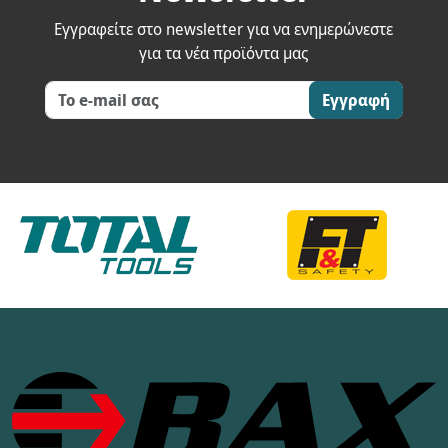
Εγγραφείτε στο newsletter για να ενημερώνεστε
για τα νέα προϊόντα μας
Εγγραφή