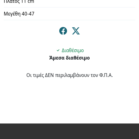
Πλάτος 11 cm
Μεγέθη 40-47
Διαθέσιμο
Άμεσα διαθέσιμο
Οι τιμές ΔΕΝ περιλαμβάνουν τον Φ.Π.Α.