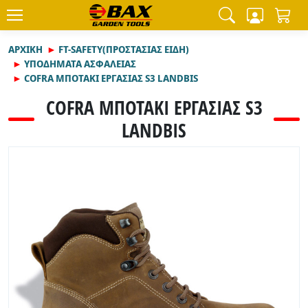
ΑΡΧΙΚΉ
FT-SAFETY(ΠΡΟΣΤΑΣΙΑΣ ΕΙΔΗ)
ΥΠΟΔΗΜΑΤΑ ΑΣΦΑΛΕΙΑΣ
COFRA ΜΠΟΤΑΚΙ ΕΡΓΑΣΙΑΣ S3 LANDBIS
COFRA ΜΠΟΤΑΚΙ ΕΡΓΑΣΙΑΣ S3
LANDBIS