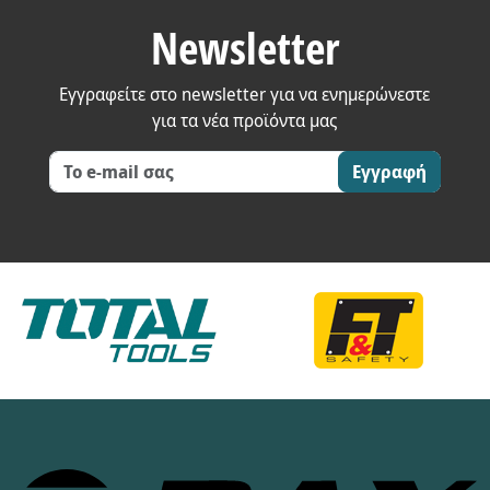
Newsletter
Εγγραφείτε στο newsletter για να ενημερώνεστε
για τα νέα προϊόντα μας
Εγγραφή