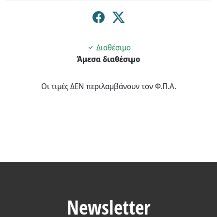
Διαθέσιμο
Άμεσα διαθέσιμο
Οι τιμές ΔΕΝ περιλαμβάνουν τον Φ.Π.Α.
Newsletter