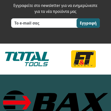
Εγγραφείτε στο newsletter για να ενημερώνεστε
για τα νέα προϊόντα μας
Εγγραφή