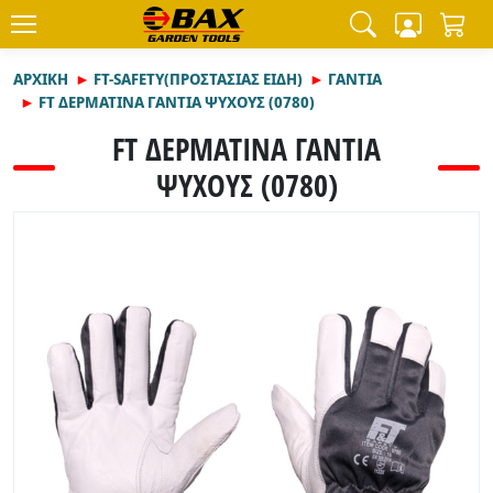
ΑΡΧΙΚΉ
FT-SAFETY(ΠΡΟΣΤΑΣΙΑΣ ΕΙΔΗ)
ΓΑΝΤΙΑ
FT ΔΕΡΜΑΤΙΝΑ ΓΑΝΤΙΑ ΨΥΧΟΥΣ (0780)
FT ΔΕΡΜΑΤΙΝΑ ΓΑΝΤΙΑ
ΨΥΧΟΥΣ (0780)