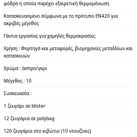
φόδρα η οποία παρέχει εξαιρετική θερμομόνωση
Κατασκευασμένο σύμφωνα με το πρότυπο ΕΝ420 για
ακριβές μέγεθος
Γάντια εργασίας για χαμηλές θερμοκρασίες
Χρήση : Φορτηγά και μεταφορές, βιομηχανίες μεταλλίων και
κατασκευών
Χρώμα : άσπρο/γκρι
Μέγεθος : 10
Συσκευασία :
1 ζευγάρι σε blister
12 ζευγάρια σε polybag
120 ζευγάρια στο κιβώτιο (10 ντουζίνες)