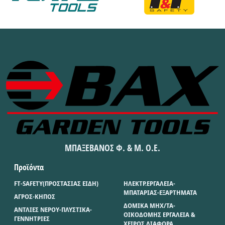
ΜΠΑΞΕΒΑΝΟΣ Φ. & Μ. Ο.Ε.
Προϊόντα
FT-SAFETY(ΠΡΟΣΤΑΣΙΑΣ ΕΙΔΗ)
ΗΛΕΚΤΡ.ΕΡΓΑΛΕΙΑ-
ΜΠΑΤΑΡΙΑΣ-ΕΞΑΡΤΗΜΑΤΑ
ΑΓΡΟΣ-ΚΗΠΟΣ
ΔΟΜΙΚΑ ΜΗΧ/ΤΑ-
ΑΝΤΛΙΕΣ ΝΕΡΟΥ-ΠΛΥΣΤΙΚΑ-
ΟΙΚΟΔΟΜΗΣ ΕΡΓΑΛΕΙΑ &
ΓΕΝΝΗΤΡΙΕΣ
ΧΕΙΡΟΣ ΔΙΑΦΟΡΑ