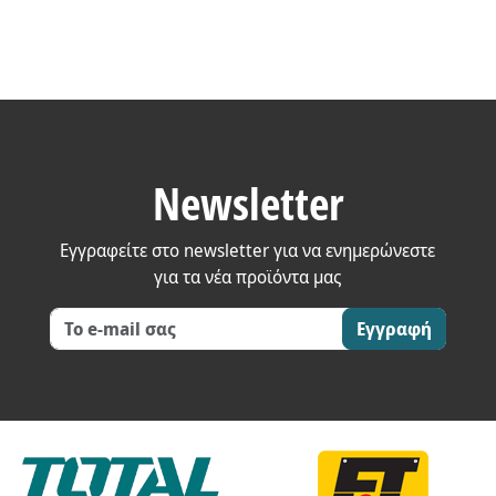
Newsletter
Εγγραφείτε στο newsletter για να ενημερώνεστε
για τα νέα προϊόντα μας
Εγγραφή