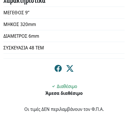
Χαρακτηριστικά
ΜΕΓΕΘΟΣ 9’’
ΜΗΚΟΣ 320mm
ΔΙΑΜΕΤΡΟΣ 6mm
ΣΥΣΚΕΥΑΣΙΑ 48 ΤΕΜ
Διαθέσιμο
Άμεσα διαθέσιμο
Οι τιμές ΔΕΝ περιλαμβάνουν τον Φ.Π.Α.