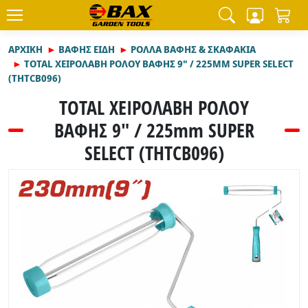
ΑΡΧΙΚΉ
ΒΑΦΗΣ ΕΙΔΗ
ΡΟΛΛΑ ΒΑΦΗΣ & ΣΚΑΦΑΚΙΑ
TOTAL ΧΕΙΡΟΛΑΒΗ ΡΟΛΟΥ ΒΑΦΗΣ 9" / 225MM SUPER SELECT
(THTCB096)
TOTAL ΧΕΙΡΟΛΑΒΗ ΡΟΛΟΥ
ΒΑΦΗΣ 9" / 225mm SUPER
SELECT (THTCB096)