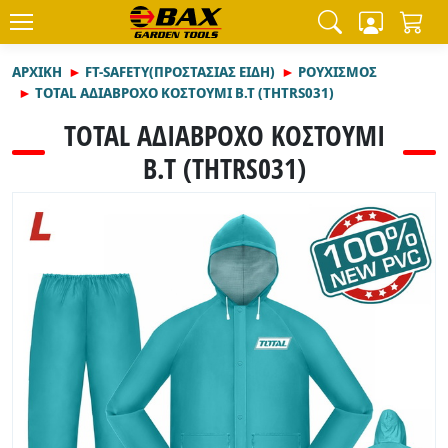
ΑΡΧΙΚΉ
FT-SAFETY(ΠΡΟΣΤΑΣΙΑΣ ΕΙΔΗ)
ΡΟΥΧΙΣΜΟΣ
TOTAL ΑΔΙΑΒΡΟΧΟ ΚΟΣΤΟΥΜΙ Β.Τ (THTRS031)
TOTAL ΑΔΙΑΒΡΟΧΟ ΚΟΣΤΟΥΜΙ
Β.Τ (THTRS031)