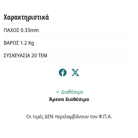
Χαρακτηριστικά
ΠΑΧΟΣ 0.33mm
ΒΑΡΟΣ 1.2 Kg
ΣΥΣΚΕΥΑΣΙΑ 20 ΤΕΜ
Διαθέσιμο
Άμεσα διαθέσιμο
Οι τιμές ΔΕΝ περιλαμβάνουν τον Φ.Π.Α.