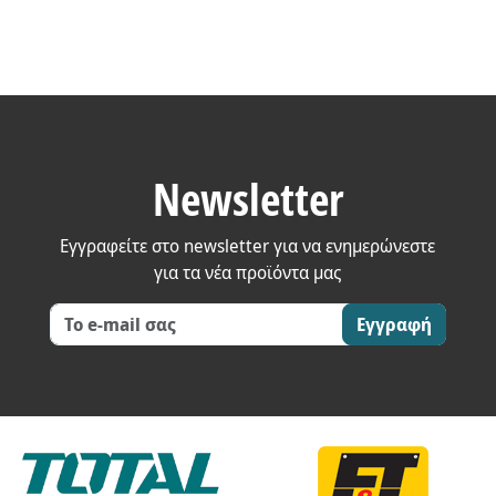
Newsletter
Εγγραφείτε στο newsletter για να ενημερώνεστε
για τα νέα προϊόντα μας
Εγγραφή