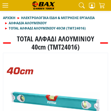
ΑΡΧΙΚΉ
ΗΛΕΚΤΡΟΛΟΓΙΚΑ ΕΙΔΗ & ΜΕΤΡΗΣΗΣ ΕΡΓΑΛΕΙΑ
ΑΛΦΑΔΙΑ ΑΛΟΥΜΙΝΙΟΥ
TOTAL ΑΛΦΑΔΙ ΑΛΟΥΜΙΝΙΟΥ 40CM (TMT24016)
TOTAL ΑΛΦΑΔΙ ΑΛΟΥΜΙΝΙΟΥ
40cm (TMT24016)