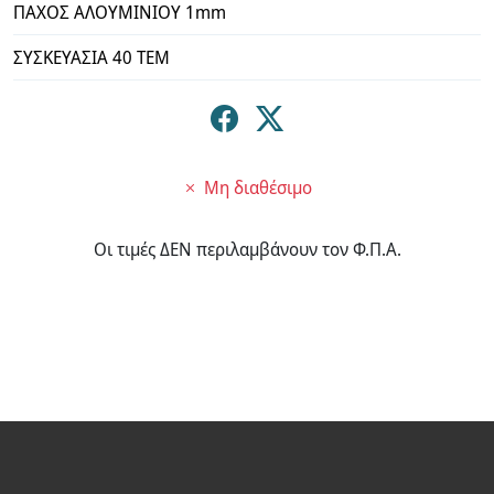
ΠΑΧΟΣ ΑΛΟΥΜΙΝΙΟΥ 1mm
ΣΥΣΚΕΥΑΣΙΑ 40 ΤΕΜ
Μη διαθέσιμο
Οι τιμές ΔΕΝ περιλαμβάνουν τον Φ.Π.Α.