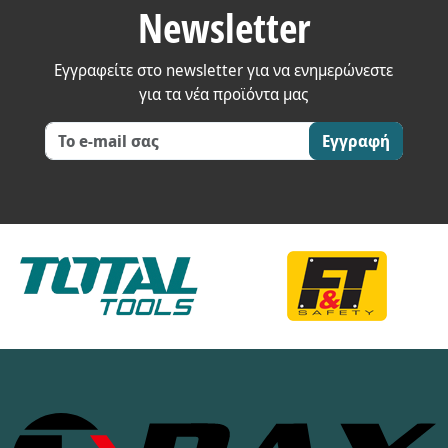
Newsletter
Εγγραφείτε στο newsletter για να ενημερώνεστε
για τα νέα προϊόντα μας
Εγγραφή