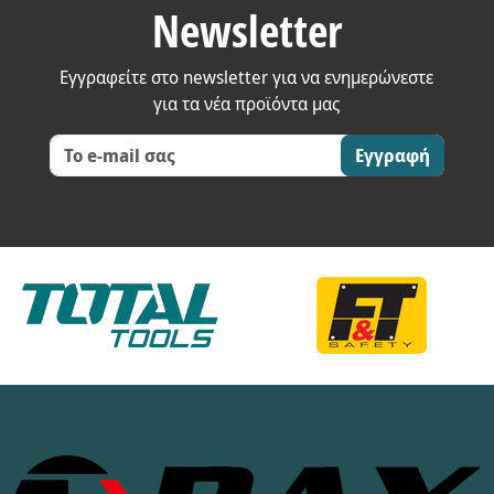
Newsletter
Εγγραφείτε στο newsletter για να ενημερώνεστε
για τα νέα προϊόντα μας
Εγγραφή