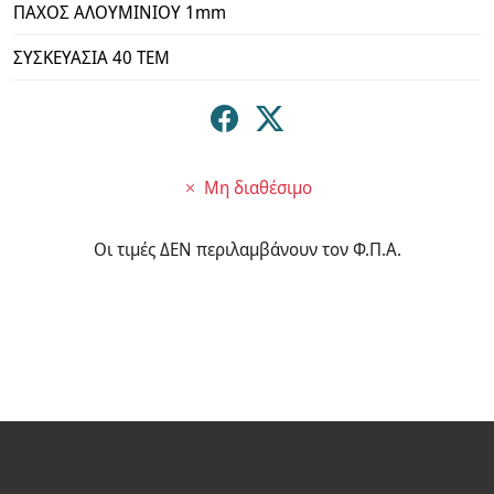
ΠΑΧΟΣ ΑΛΟΥΜΙΝΙΟΥ 1mm
ΣΥΣΚΕΥΑΣΙΑ 40 ΤΕΜ
Μη διαθέσιμο
Οι τιμές ΔΕΝ περιλαμβάνουν τον Φ.Π.Α.