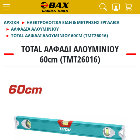
ΑΡΧΙΚΉ
ΗΛΕΚΤΡΟΛΟΓΙΚΑ ΕΙΔΗ & ΜΕΤΡΗΣΗΣ ΕΡΓΑΛΕΙΑ
ΑΛΦΑΔΙΑ ΑΛΟΥΜΙΝΙΟΥ
TOTAL ΑΛΦΑΔΙ ΑΛΟΥΜΙΝΙΟΥ 60CM (TMT26016)
TOTAL ΑΛΦΑΔΙ ΑΛΟΥΜΙΝΙΟΥ
60cm (TMT26016)