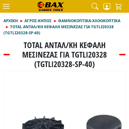
ΑΡΧΙΚΉ
ΑΓΡΟΣ-ΚΗΠΟΣ
ΘΑΜΝΟΚΟΠΤΙΚΑ-ΧΛΟΟΚΟΠΤΙΚΑ
TOTAL ΑΝΤΑΛ/ΚΗ ΚΕΦΑΛΗ ΜΕΣΙΝΕΖΑΣ ΓΙΑ TGTLI20328
(TGTLI20328-SP-40)
TOTAL ΑΝΤΑΛ/ΚΗ ΚΕΦΑΛΗ
ΜΕΣΙΝΕΖΑΣ ΓΙΑ TGTLI20328
(TGTLI20328-SP-40)