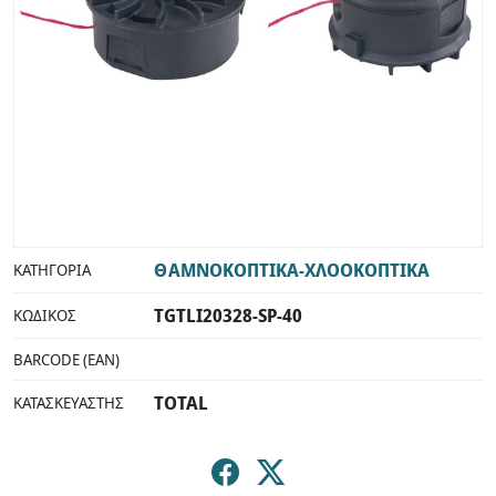
ΘΑΜΝΟΚΟΠΤΙΚΑ-ΧΛΟΟΚΟΠΤΙΚΑ
ΚΑΤΗΓΟΡΊΑ
TGTLI20328-SP-40
ΚΩΔΙΚΌΣ
BARCODE (EAN)
TOTAL
ΚΑΤΑΣΚΕΥΑΣΤΉΣ