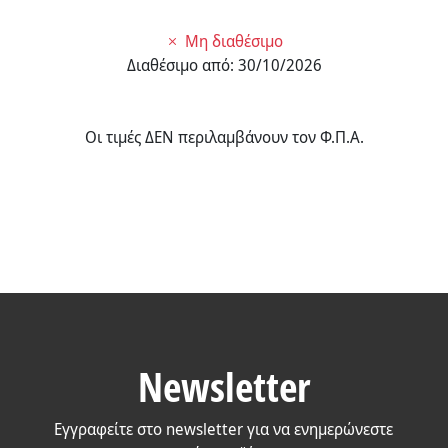
Μη διαθέσιμο
Διαθέσιμο από:
30/10/2026
Οι τιμές ΔΕΝ περιλαμβάνουν τον Φ.Π.Α.
Newsletter
Εγγραφείτε στο newsletter για να ενημερώνεστε