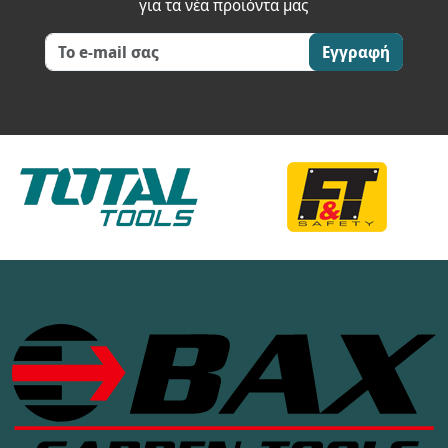
για τα νέα προϊόντα μας
Εγγραφή