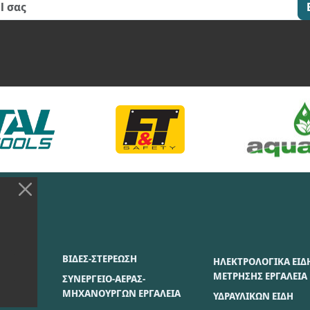
ΣΙΑΣ
ΒΙΔΕΣ-ΣΤΕΡΕΩΣΗ
ΗΛΕΚΤΡΟΛΟΓΙΚΑ ΕΙΔ
ΜΕΤΡΗΣΗΣ ΕΡΓΑΛΕΙΑ
ΣΥΝΕΡΓΕΙΟ-ΑΕΡΑΣ-
ΜΗΧΑΝΟΥΡΓΩΝ ΕΡΓΑΛΕΙΑ
ΥΔΡΑΥΛΙΚΩΝ ΕΙΔΗ