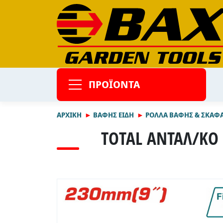
ΠΡΟΪΟΝΤΑ
ΑΡΧΙΚΉ
ΒΑΦΗΣ ΕΙΔΗ
ΡΟΛΛΑ ΒΑΦΗΣ & ΣΚΑΦ
TOTAL ΑΝΤΑΛ/ΚΟ 