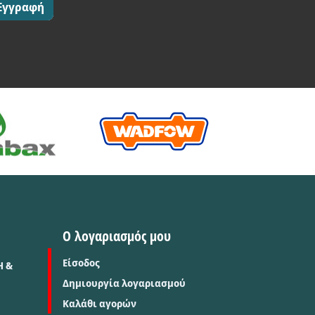
Εγγραφή
Ο λογαριασμός μου
Είσοδος
Η &
Δημιουργία λογαριασμού
Καλάθι αγορών