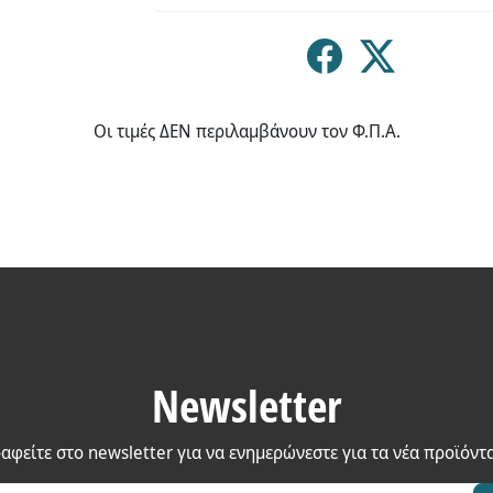
Οι τιμές ΔΕΝ περιλαμβάνουν τον Φ.Π.Α.
Newsletter
αφείτε στο newsletter για να ενημερώνεστε για τα νέα προϊόντ