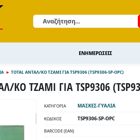
Αναζήτηση
ΕΝΗΜΕΡΩΣΕΙΣ
ΙΑ
TOTAL ΑΝΤΑΛ/ΚΟ ΤΖΑΜΙ ΓΙΑ TSP9306 (TSP9306-SP-OPC)
ΑΛ/ΚΟ ΤΖΑΜΙ ΓΙΑ TSP9306 (TSP93
ΜΑΣΚΕΣ-ΓΥΑΛΙΑ
ΚΑΤΗΓΟΡΊΑ
TSP9306-SP-OPC
ΚΩΔΙΚΌΣ
BARCODE (EAN)