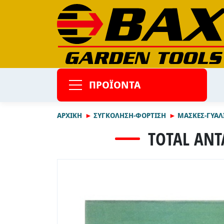
ΠΡΟΪΟΝΤΑ
ΑΡΧΙΚΉ
ΣΥΓΚΟΛΗΣΗ-ΦΟΡΤΙΣΗ
ΜΑΣΚΕΣ-ΓΥΑΛ
TOTAL ΑΝΤ