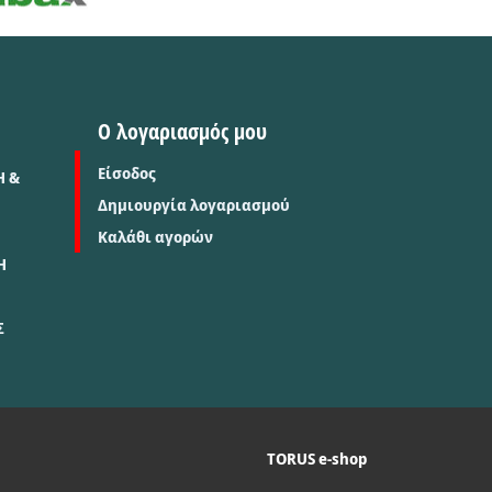
Ο λογαριασμός μου
Είσοδος
Η &
Δημιουργία λογαριασμού
Καλάθι αγορών
Η
Σ
TORUS e-shop