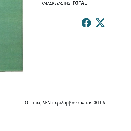
TOTAL
ΚΑΤΑΣΚΕΥΑΣΤΉΣ
Οι τιμές ΔΕΝ περιλαμβάνουν τον Φ.Π.Α.