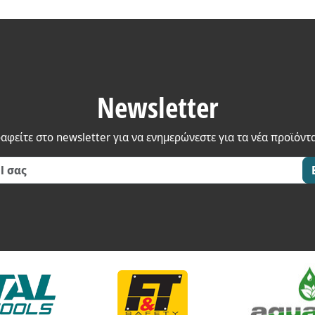
Newsletter
αφείτε στο newsletter για να ενημερώνεστε για τα νέα προϊόντ