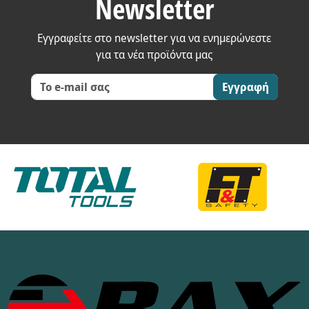
Newsletter
Εγγραφείτε στο newsletter για να ενημερώνεστε
για τα νέα προϊόντα μας
Εγγραφή