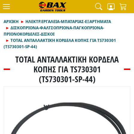
ΑΡΧΙΚΉ
ΗΛΕΚΤΡ.ΕΡΓΑΛΕΙΑ-ΜΠΑΤΑΡΙΑΣ-ΕΞΑΡΤΗΜΑΤΑ
ΔΙΣΚΟΠΡΙΟΝΑ-ΦΑΛΤΣΟΠΡΙΟΝΑ-ΠΑΓΚΟΠΡΙΟΝΑ-
ΠΡΙΟΝΟΚΟΡΔΕΛΕΣ-ΔΙΣΚΟΙ
TOTAL ΑΝΤΑΛΛΑΚΤΙΚΗ ΚΟΡΔΕΛΑ ΚΟΠΗΣ ΓΙΑ TS730301
(TS730301-SP-44)
TOTAL ΑΝΤΑΛΛΑΚΤΙΚΗ ΚΟΡΔΕΛΑ
ΚΟΠΗΣ ΓΙΑ TS730301
(TS730301-SP-44)