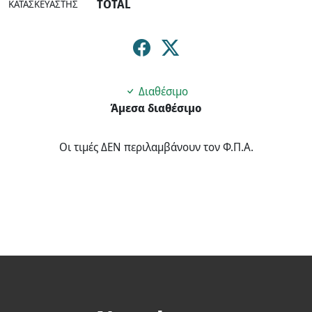
TOTAL
ΚΑΤΑΣΚΕΥΑΣΤΉΣ
Διαθέσιμο
Άμεσα διαθέσιμο
Οι τιμές ΔΕΝ περιλαμβάνουν τον Φ.Π.Α.