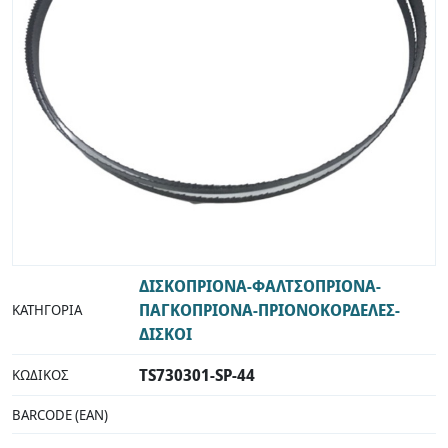
ΔΙΣΚΟΠΡΙΟΝΑ-ΦΑΛΤΣΟΠΡΙΟΝΑ-
ΠΑΓΚΟΠΡΙΟΝΑ-ΠΡΙΟΝΟΚΟΡΔΕΛΕΣ-
ΚΑΤΗΓΟΡΊΑ
ΔΙΣΚΟΙ
TS730301-SP-44
ΚΩΔΙΚΌΣ
BARCODE (EAN)