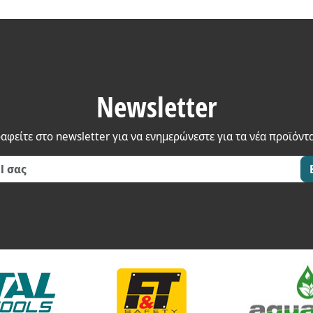
Newsletter
αφείτε στο newsletter για να ενημερώνεστε για τα νέα προϊόντ