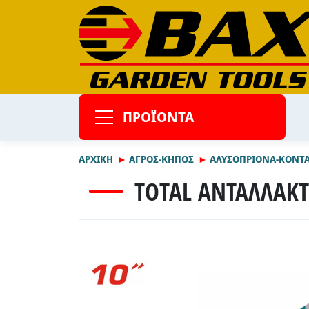
ΠΡΟΪΟΝΤΑ
ΑΡΧΙΚΉ
ΑΓΡΟΣ-ΚΗΠΟΣ
ΑΛΥΣΟΠΡΙΟΝΑ-ΚΟΝΤΑ
TOTAL ΑΝΤΑΛΛΑΚΤΙ