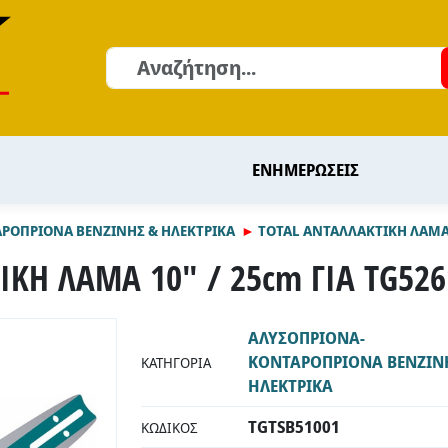
Αναζήτηση
ΕΝΗΜΕΡΩΣΕΙΣ
ΡΟΠΡΙΟΝΑ ΒΕΝΖΙΝΗΣ & ΗΛΕΚΤΡΙΚΑ
TOTAL ΑΝΤΑΛΛΑΚΤΙΚΗ ΛΑΜΑ 
ΚΗ ΛΑΜΑ 10" / 25cm ΓΙΑ TG526
ΑΛΥΣΟΠΡΙΟΝΑ-
ΚΟΝΤΑΡΟΠΡΙΟΝΑ ΒΕΝΖΙΝ
ΚΑΤΗΓΟΡΊΑ
ΗΛΕΚΤΡΙΚΑ
TGTSB51001
ΚΩΔΙΚΌΣ