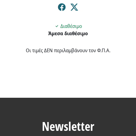
Διαθέσιμο
Άμεσα διαθέσιμο
Οι τιμές ΔΕΝ περιλαμβάνουν τον Φ.Π.Α.
Newsletter