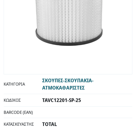
ΣΚΟΥΠΕΣ-ΣΚΟΥΠΑΚΙΑ-
ΚΑΤΗΓΟΡΊΑ
ΑΤΜΟΚΑΘΑΡΙΣΤΕΣ
TAVC12201-SP-25
ΚΩΔΙΚΌΣ
BARCODE (EAN)
TOTAL
ΚΑΤΑΣΚΕΥΑΣΤΉΣ