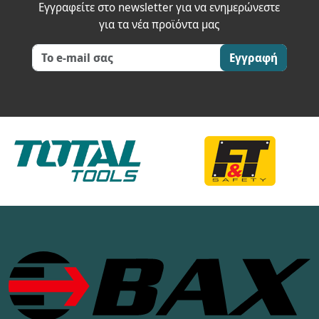
Εγγραφείτε στο newsletter για να ενημερώνεστε
για τα νέα προϊόντα μας
Εγγραφή