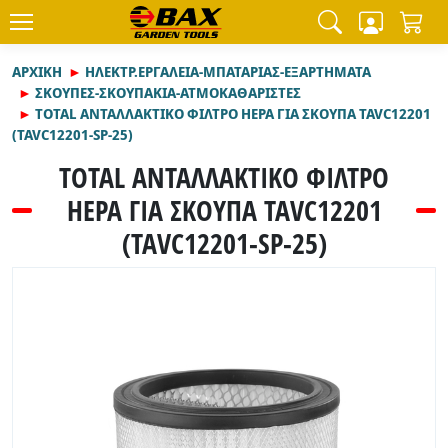
ΑΡΧΙΚΉ
ΗΛΕΚΤΡ.ΕΡΓΑΛΕΙΑ-ΜΠΑΤΑΡΙΑΣ-ΕΞΑΡΤΗΜΑΤΑ
ΣΚΟΥΠΕΣ-ΣΚΟΥΠΑΚΙΑ-ΑΤΜΟΚΑΘΑΡΙΣΤΕΣ
TOTAL ΑΝΤΑΛΛΑΚΤΙΚΟ ΦΙΛΤΡΟ HEPA ΓΙΑ ΣΚΟΥΠΑ TAVC12201
(TAVC12201-SP-25)
TOTAL ΑΝΤΑΛΛΑΚΤΙΚΟ ΦΙΛΤΡΟ
HEPA ΓΙΑ ΣΚΟΥΠΑ TAVC12201
(TAVC12201-SP-25)