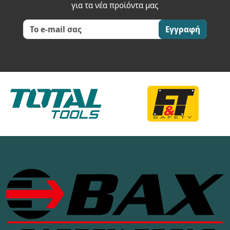
για τα νέα προϊόντα μας
Εγγραφή