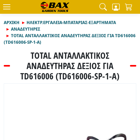
ΑΡΧΙΚΉ
ΗΛΕΚΤΡ.ΕΡΓΑΛΕΙΑ-ΜΠΑΤΑΡΙΑΣ-ΕΞΑΡΤΗΜΑΤΑ
ΑΝΑΔΕΥΤΗΡΕΣ
TOTAL ΑΝΤΑΛΛΑΚΤΙΚΟΣ ΑΝΑΔΕΥΤΗΡΑΣ ΔΕΞΙΟΣ ΓΙΑ TD616006
(TD616006-SP-1-A)
TOTAL ΑΝΤΑΛΛΑΚΤΙΚΟΣ
ΑΝΑΔΕΥΤΗΡΑΣ ΔΕΞΙΟΣ ΓΙΑ
TD616006 (TD616006-SP-1-A)