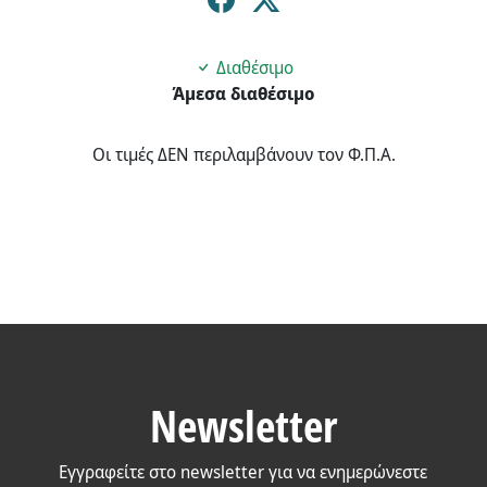
Διαθέσιμο
Άμεσα διαθέσιμο
Οι τιμές ΔΕΝ περιλαμβάνουν τον Φ.Π.Α.
Newsletter
Εγγραφείτε στο newsletter για να ενημερώνεστε