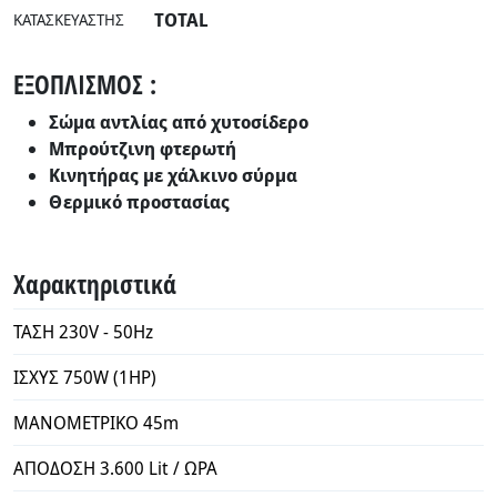
TOTAL
ΚΑΤΑΣΚΕΥΑΣΤΉΣ
ΕΞΟΠΛΙΣΜΟΣ :
Σώμα αντλίας από χυτοσίδερο
Μπρούτζινη φτερωτή
Κινητήρας με χάλκινο σύρμα
Θερμικό προστασίας
Χαρακτηριστικά
ΤΑΣΗ 230V - 50Hz
ΙΣΧΥΣ 750W (1HP)
ΜΑΝΟΜΕΤΡΙΚΟ 45m
ΑΠΟΔΟΣΗ 3.600 Lit / ΩΡΑ