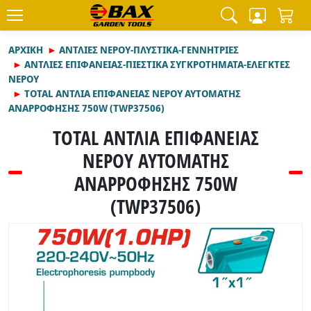
ΑΡΧΙΚΉ
ΑΝΤΛΙΕΣ ΝΕΡΟΥ-ΠΛΥΣΤΙΚΑ-ΓΕΝΝΗΤΡΙΕΣ
ΑΝΤΛΙΕΣ ΕΠΙΦΑΝΕΙΑΣ-ΠΙΕΣΤΙΚΑ ΣΥΓΚΡΟΤΗΜΑΤΑ-ΕΛΕΓΚΤΕΣ
ΝΕΡΟΥ
TOTAL ΑΝΤΛΙΑ ΕΠΙΦΑΝΕΙΑΣ ΝΕΡΟΥ ΑΥΤΟΜΑΤΗΣ
ΑΝΑΡΡΟΦΗΣΗΣ 750W (TWP37506)
TOTAL ΑΝΤΛΙΑ ΕΠΙΦΑΝΕΙΑΣ
ΝΕΡΟΥ ΑΥΤΟΜΑΤΗΣ
ΑΝΑΡΡΟΦΗΣΗΣ 750W
(TWP37506)