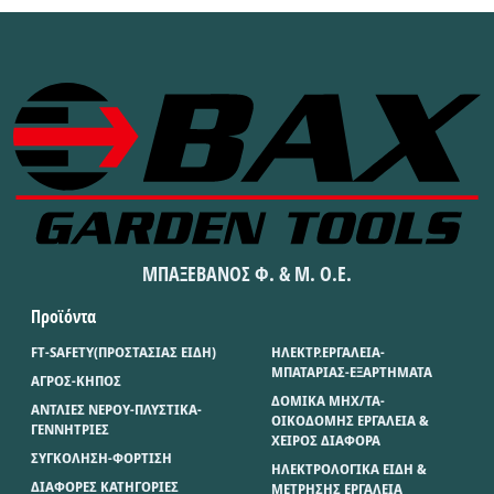
ΜΠΑΞΕΒΑΝΟΣ Φ. & Μ. Ο.Ε.
Προϊόντα
FT-SAFETY(ΠΡΟΣΤΑΣΙΑΣ ΕΙΔΗ)
ΗΛΕΚΤΡ.ΕΡΓΑΛΕΙΑ-
ΜΠΑΤΑΡΙΑΣ-ΕΞΑΡΤΗΜΑΤΑ
ΑΓΡΟΣ-ΚΗΠΟΣ
ΔΟΜΙΚΑ ΜΗΧ/ΤΑ-
ΑΝΤΛΙΕΣ ΝΕΡΟΥ-ΠΛΥΣΤΙΚΑ-
ΟΙΚΟΔΟΜΗΣ ΕΡΓΑΛΕΙΑ &
ΓΕΝΝΗΤΡΙΕΣ
ΧΕΙΡΟΣ ΔΙΑΦΟΡΑ
ΣΥΓΚΟΛΗΣΗ-ΦΟΡΤΙΣΗ
ΗΛΕΚΤΡΟΛΟΓΙΚΑ ΕΙΔΗ &
ΔΙΑΦΟΡΕΣ ΚΑΤΗΓΟΡΙΕΣ
ΜΕΤΡΗΣΗΣ ΕΡΓΑΛΕΙΑ