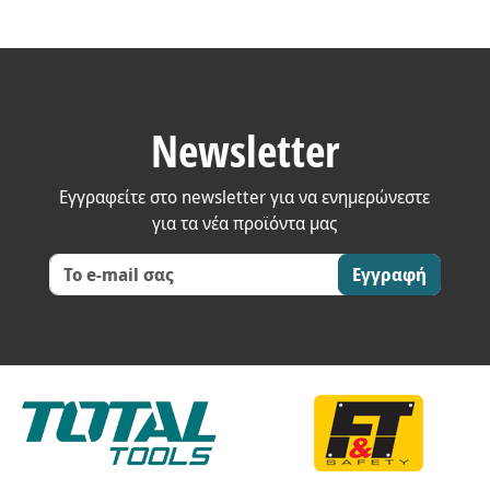
Newsletter
Εγγραφείτε στο newsletter για να ενημερώνεστε
για τα νέα προϊόντα μας
Εγγραφή