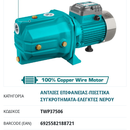
ΑΝΤΛΙΕΣ ΕΠΙΦΑΝΕΙΑΣ-ΠΙΕΣΤΙΚΑ
ΚΑΤΗΓΟΡΊΑ
ΣΥΓΚΡΟΤΗΜΑΤΑ-ΕΛΕΓΚΤΕΣ ΝΕΡΟΥ
TWP37506
ΚΩΔΙΚΌΣ
6925582188721
BARCODE (EAN)