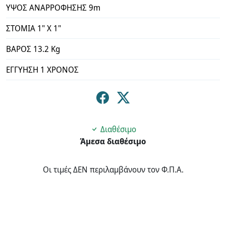
ΥΨΟΣ ΑΝΑΡΡΟΦΗΣΗΣ 9m
ΣΤΟΜΙΑ 1" Χ 1"
ΒΑΡΟΣ 13.2 Kg
ΕΓΓΥΗΣΗ 1 ΧΡΟΝΟΣ
Διαθέσιμο
Άμεσα διαθέσιμο
Οι τιμές ΔΕΝ περιλαμβάνουν τον Φ.Π.Α.