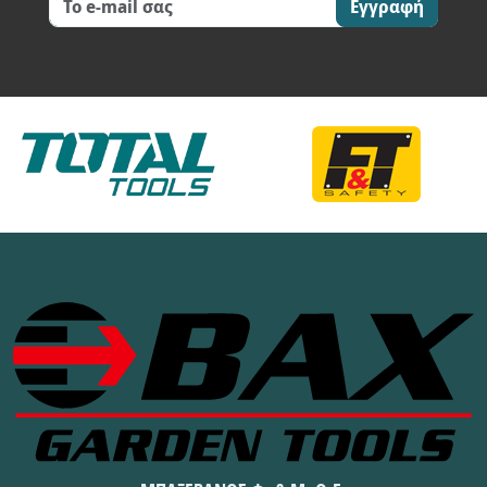
Εγγραφή