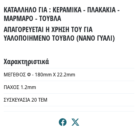
ΚΑΤΑΛΛΗΛΟ ΓΙΑ : ΚΕΡΑΜΙΚΑ - ΠΛΑΚΑΚΙΑ -
ΜΑΡΜΑΡΟ - ΤΟΥΒΛΑ
ΑΠΑΓΟΡΕΥΕΤΑΙ Η ΧΡΗΣΗ ΤΟΥ ΓΙΑ
ΥΑΛΟΠΟΙΗΜΕΝΟ ΤΟΥΒΛΟ (ΝΑΝΟ ΓΥΑΛΙ)
Χαρακτηριστικά
ΜΕΓΕΘΟΣ Φ - 180mm X 22.2mm
ΠΑΧΟΣ 1.2mm
ΣΥΣΚΕΥΑΣΙΑ 20 ΤΕΜ