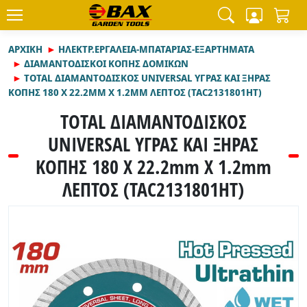
ΑΡΧΙΚΉ
ΗΛΕΚΤΡ.ΕΡΓΑΛΕΙΑ-ΜΠΑΤΑΡΙΑΣ-ΕΞΑΡΤΗΜΑΤΑ
ΔΙΑΜΑΝΤΟΔΙΣΚΟΙ ΚΟΠΗΣ ΔΟΜΙΚΩΝ
TOTAL ΔΙΑΜΑΝΤΟΔΙΣΚΟΣ UNIVERSAL ΥΓΡΑΣ ΚΑΙ ΞΗΡΑΣ
ΚΟΠΗΣ 180 Χ 22.2MM Χ 1.2MM ΛΕΠΤΟΣ (TAC2131801HT)
TOTAL ΔΙΑΜΑΝΤΟΔΙΣΚΟΣ
UNIVERSAL ΥΓΡΑΣ ΚΑΙ ΞΗΡΑΣ
ΚΟΠΗΣ 180 Χ 22.2mm Χ 1.2mm
ΛΕΠΤΟΣ (TAC2131801HT)