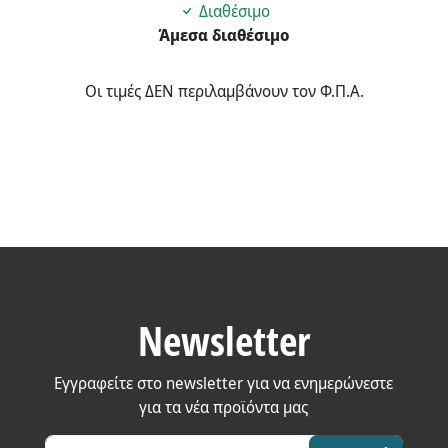
Διαθέσιμο
Άμεσα διαθέσιμο
Οι τιμές ΔΕΝ περιλαμβάνουν τον Φ.Π.Α.
Newsletter
Εγγραφείτε στο newsletter για να ενημερώνεστε
για τα νέα προϊόντα μας