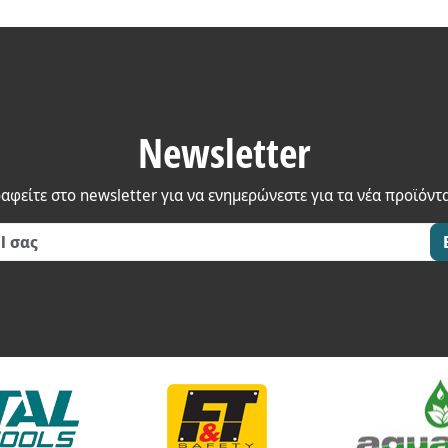
Newsletter
αφείτε στο newsletter για να ενημερώνεστε για τα νέα προϊόντ