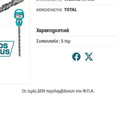
TOTAL
ΚΑΤΑΣΚΕΥΑΣΤΉΣ
Χαρακτηριστικά
Συσκευασία : 5 τεμ
Οι τιμές ΔΕΝ περιλαμβάνουν τον Φ.Π.Α.