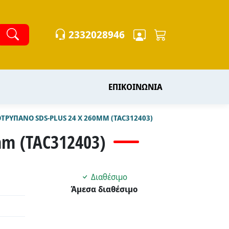
2332028946
ΕΠΙΚΟΙΝΩΝΙΑ
ΤΡΥΠΑΝΟ SDS-PLUS 24 X 260MM (TAC312403)
m (TAC312403)
Διαθέσιμο
Άμεσα διαθέσιμο