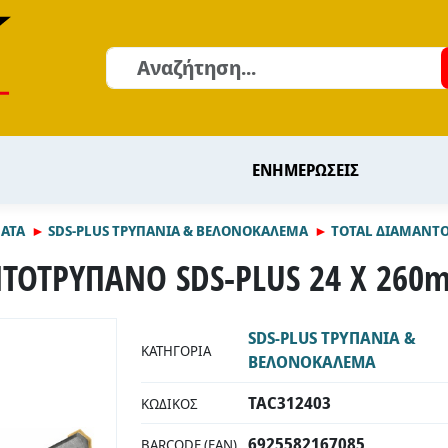
Αναζήτηση
ΕΝΗΜΕΡΩΣΕΙΣ
ΜΑΤΑ
SDS-PLUS ΤΡΥΠΑΝΙΑ & ΒΕΛΟΝΟΚΑΛΕΜΑ
TOTAL ΔΙΑΜΑΝΤΟ
ΤΟΤΡΥΠΑΝΟ SDS-PLUS 24 X 260m
SDS-PLUS ΤΡΥΠΑΝΙΑ &
ΚΑΤΗΓΟΡΊΑ
ΒΕΛΟΝΟΚΑΛΕΜΑ
TAC312403
ΚΩΔΙΚΌΣ
6925582167085
BARCODE (EAN)