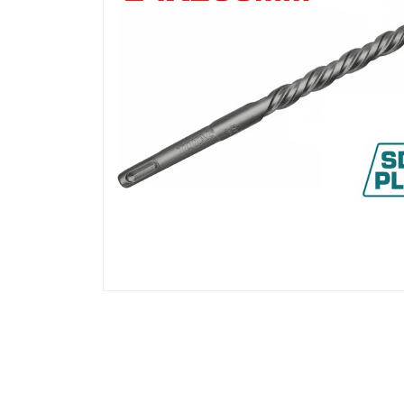
INDUSTRIAL