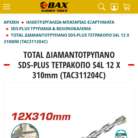
ΑΡΧΙΚΉ
ΗΛΕΚΤΡ.ΕΡΓΑΛΕΙΑ-ΜΠΑΤΑΡΙΑΣ-ΕΞΑΡΤΗΜΑΤΑ
SDS-PLUS ΤΡΥΠΑΝΙΑ & ΒΕΛΟΝΟΚΑΛΕΜΑ
TOTAL ΔΙΑΜΑΝΤΟΤΡΥΠΑΝΟ SDS-PLUS ΤΕΤΡΑΚΟΠΟ S4L 12 X
310MM (TAC311204C)
TOTAL ΔΙΑΜΑΝΤΟΤΡΥΠΑΝΟ
SDS-PLUS ΤΕΤΡΑΚΟΠΟ S4L 12 X
310mm (TAC311204C)