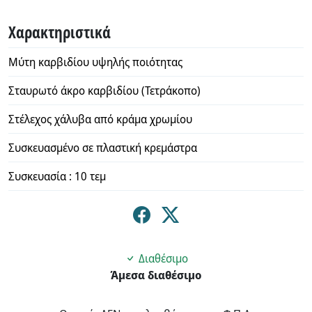
Χαρακτηριστικά
Μύτη καρβιδίου υψηλής ποιότητας
Σταυρωτό άκρο καρβιδίου (Τετράκοπο)
Στέλεχος χάλυβα από κράμα χρωμίου
Συσκευασμένο σε πλαστική κρεμάστρα
Συσκευασία : 10 τεμ
Διαθέσιμο
Άμεσα διαθέσιμο