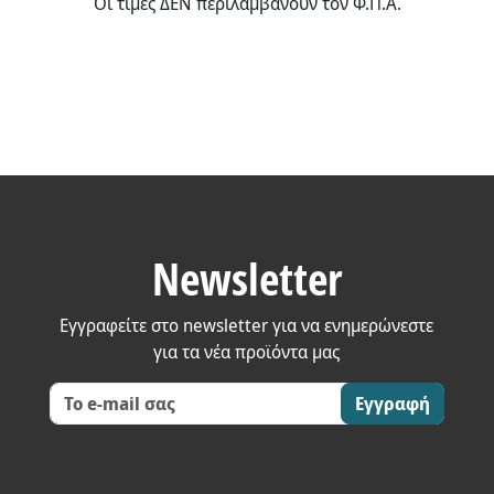
Οι τιμές ΔΕΝ περιλαμβάνουν τον Φ.Π.Α.
Newsletter
Εγγραφείτε στο newsletter για να ενημερώνεστε
για τα νέα προϊόντα μας
Εγγραφή