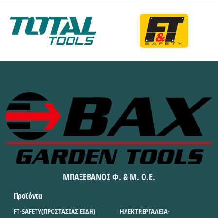
ΜΠΑΞΕΒΑΝΟΣ Φ. & Μ. Ο.Ε.
Προϊόντα
FT-SAFETY(ΠΡΟΣΤΑΣΙΑΣ ΕΙΔΗ)
ΗΛΕΚΤΡ.ΕΡΓΑΛΕΙΑ-