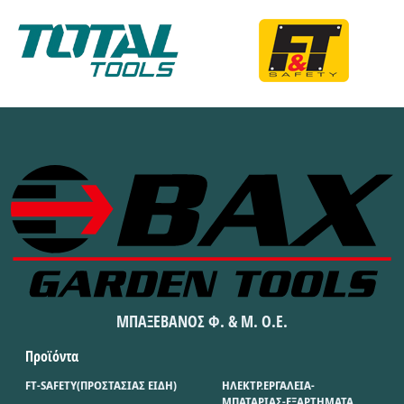
ΜΠΑΞΕΒΑΝΟΣ Φ. & Μ. Ο.Ε.
Προϊόντα
FT-SAFETY(ΠΡΟΣΤΑΣΙΑΣ ΕΙΔΗ)
ΗΛΕΚΤΡ.ΕΡΓΑΛΕΙΑ-
ΜΠΑΤΑΡΙΑΣ-ΕΞΑΡΤΗΜΑΤΑ