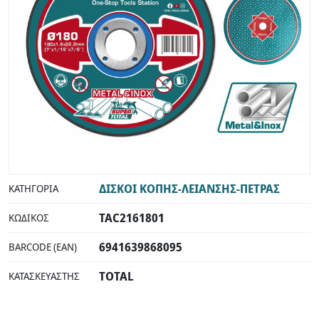
ΔΙΣΚΟΙ ΚΟΠΗΣ-ΛΕΙΑΝΣΗΣ-ΠΕΤΡΑΣ
ΚΑΤΗΓΟΡΊΑ
TAC2161801
ΚΩΔΙΚΌΣ
6941639868095
BARCODE (EAN)
TOTAL
ΚΑΤΑΣΚΕΥΑΣΤΉΣ