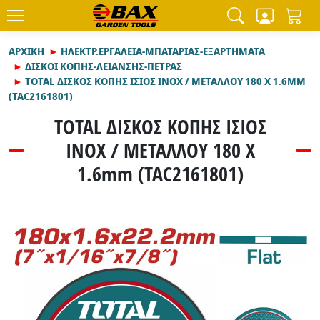
ΑΡΧΙΚΉ
ΗΛΕΚΤΡ.ΕΡΓΑΛΕΙΑ-ΜΠΑΤΑΡΙΑΣ-ΕΞΑΡΤΗΜΑΤΑ
ΔΙΣΚΟΙ ΚΟΠΗΣ-ΛΕΙΑΝΣΗΣ-ΠΕΤΡΑΣ
TOTAL ΔΙΣΚΟΣ ΚΟΠΗΣ ΙΣΙΟΣ ΙΝΟΧ / ΜΕΤΑΛΛΟΥ 180 Χ 1.6MM
(TAC2161801)
TOTAL ΔΙΣΚΟΣ ΚΟΠΗΣ ΙΣΙΟΣ
ΙΝΟΧ / ΜΕΤΑΛΛΟΥ 180 Χ
1.6mm (TAC2161801)