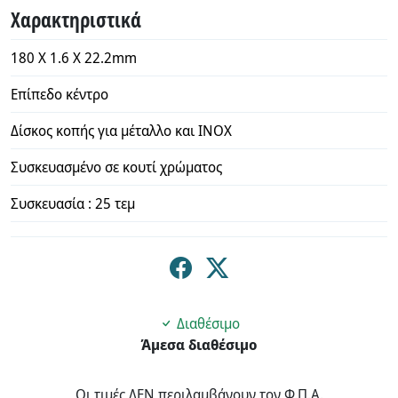
Χαρακτηριστικά
180 X 1.6 X 22.2mm
Επίπεδο κέντρο
Δίσκος κοπής για μέταλλο και INOX
Συσκευασμένο σε κουτί χρώματος
Συσκευασία : 25 τεμ
Διαθέσιμο
Άμεσα διαθέσιμο
Οι τιμές ΔΕΝ περιλαμβάνουν τον Φ.Π.Α.