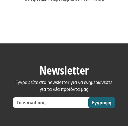
Newsletter
Εγγραφείτε στο newsletter για να ενημερώνεστε
για τα νέα προϊόντα μας
Εγγραφή