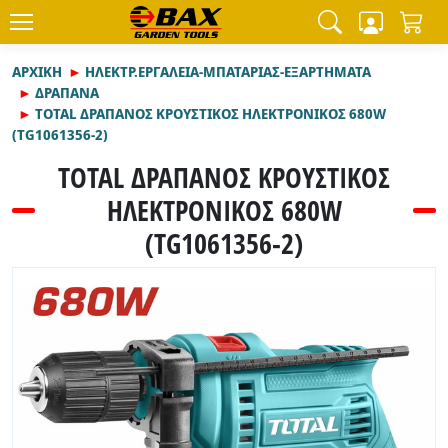
ΑΡΧΙΚΉ
ΗΛΕΚΤΡ.ΕΡΓΑΛΕΙΑ-ΜΠΑΤΑΡΙΑΣ-ΕΞΑΡΤΗΜΑΤΑ
ΔΡΑΠΑΝΑ
TOTAL ΔΡΑΠΑΝΟΣ ΚΡΟΥΣΤΙΚΟΣ ΗΛΕΚΤΡΟΝΙΚΟΣ 680W
(TG1061356-2)
TOTAL ΔΡΑΠΑΝΟΣ ΚΡΟΥΣΤΙΚΟΣ
ΗΛΕΚΤΡΟΝΙΚΟΣ 680W
(TG1061356-2)