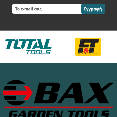
Εγγραφή