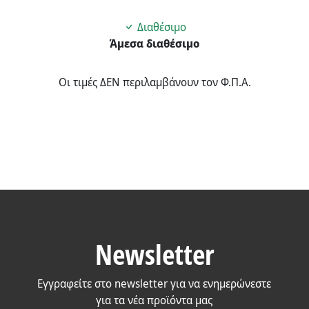
Διαθέσιμο
Άμεσα διαθέσιμο
Οι τιμές ΔΕΝ περιλαμβάνουν τον Φ.Π.Α.
Newsletter
Εγγραφείτε στο newsletter για να ενημερώνεστε
για τα νέα προϊόντα μας