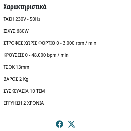
Χαρακτηριστικά
ΤΑΣΗ 230V - 50Hz
ΙΣΧΥΣ 680W
ΣΤΡΟΦΕΣ ΧΩΡΙΣ ΦΟΡΤΙΟ 0 - 3.000 rpm / min
ΚΡΟΥΣΕΙΣ 0 - 48.000 bpm / min
ΤΣΟΚ 13mm
ΒΑΡΟΣ 2 Kg
ΣΥΣΚΕΥΑΣΙΑ 10 ΤΕΜ
ΕΓΓΥΗΣΗ 2 ΧΡΟΝΙΑ