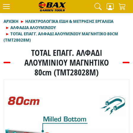
ΑΡΧΙΚΉ
ΗΛΕΚΤΡΟΛΟΓΙΚΑ ΕΙΔΗ & ΜΕΤΡΗΣΗΣ ΕΡΓΑΛΕΙΑ
ΑΛΦΑΔΙΑ ΑΛΟΥΜΙΝΙΟΥ
TOTAL ΕΠΑΓΓ. ΑΛΦΑΔΙ ΑΛΟΥΜΙΝΙΟΥ ΜΑΓΝΗΤΙΚΟ 80CM
(TMT28028M)
TOTAL ΕΠΑΓΓ. ΑΛΦΑΔΙ
ΑΛΟΥΜΙΝΙΟΥ ΜΑΓΝΗΤΙΚΟ
80cm (TMT28028M)