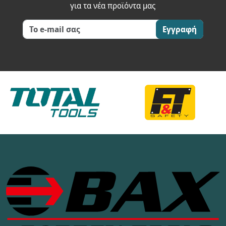
για τα νέα προϊόντα μας
Εγγραφή