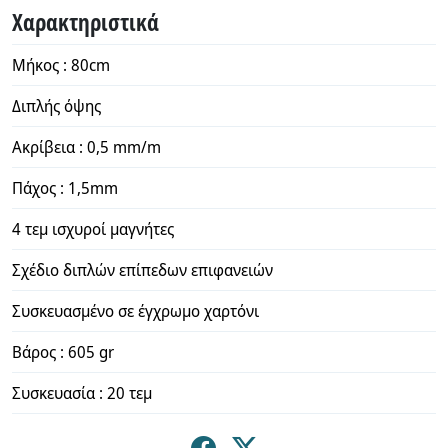
Χαρακτηριστικά
Μήκος : 80cm
Διπλής όψης
Ακρίβεια : 0,5 mm/m
Πάχος : 1,5mm
4 τεμ ισχυροί μαγνήτες
Σχέδιο διπλών επίπεδων επιφανειών
Συσκευασμένο σε έγχρωμο χαρτόνι
Βάρος : 605 gr
Συσκευασία : 20 τεμ