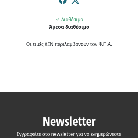
Διαθέσιμο
Άμεσα διαθέσιμο
Οι τιμές ΔΕΝ περιλαμβάνουν τον Φ.Π.Α.
Newsletter
Εγγραφείτε στο newsletter για να ενημερώνεστε