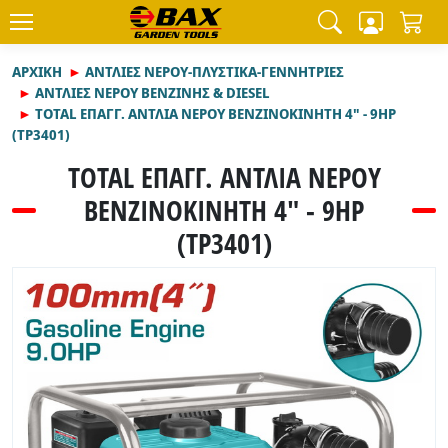
ΑΡΧΙΚΉ
ΑΝΤΛΙΕΣ ΝΕΡΟΥ-ΠΛΥΣΤΙΚΑ-ΓΕΝΝΗΤΡΙΕΣ
ΑΝΤΛΙΕΣ ΝΕΡΟΥ ΒΕΝΖΙΝΗΣ & DIESEL
TOTAL ΕΠΑΓΓ. ΑΝΤΛΙΑ ΝΕΡΟΥ ΒΕΝΖΙΝΟΚΙΝΗΤΗ 4" - 9ΗΡ
(TP3401)
TOTAL ΕΠΑΓΓ. ΑΝΤΛΙΑ ΝΕΡΟΥ
ΒΕΝΖΙΝΟΚΙΝΗΤΗ 4" - 9ΗΡ
(TP3401)