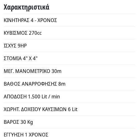
Χαρακτηριστικά
ΚΙΝΗΤΗΡΑΣ 4 - ΧΡΟΝΟΣ
ΚΥΒΙΣΜΟΣ 270cc
ΙΣΧΥΣ 9ΗΡ
ΣΤΟΜΙΑ 4" Χ 4"
ΜΕΓ. ΜΑΝΟΜΕΤΡΙΚΟ 30m
ΒΑΘΟΣ ΑΝΑΡΡΟΦΗΣΗΣ 8m
ΑΠΟΔΟΣΗ 1.500 Lit / min
ΧΩΡΗΤ. ΔΟΧΕΙΟΥ ΚΑΥΣΙΜΩΝ 6 Lit
ΒΑΡΟΣ 30 Kg
ΕΓΓΥΗΣΗ 1 ΧΡΟΝΟΣ