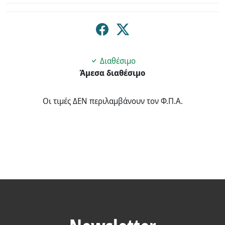
Διαθέσιμο
Άμεσα διαθέσιμο
Οι τιμές ΔΕΝ περιλαμβάνουν τον Φ.Π.Α.