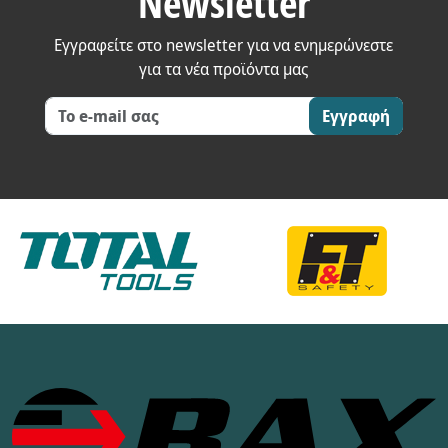
Newsletter
Εγγραφείτε στο newsletter για να ενημερώνεστε
για τα νέα προϊόντα μας
Εγγραφή