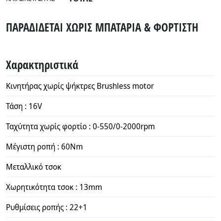
ΠΑΡΑΔΙΔΕΤΑΙ ΧΩΡΙΣ ΜΠΑΤΑΡΙΑ & ΦΟΡΤΙΣΤΗ
Χαρακτηριστικά
Κινητήρας χωρίς ψήκτρες Brushless motor
Τάση : 16V
Ταχύτητα χωρίς φορτίο : 0-550/0-2000rpm
Μέγιστη ροπή : 60Nm
Μεταλλικό τσοκ
Χωρητικότητα τσοκ : 13mm
Ρυθμίσεις ροπής : 22+1