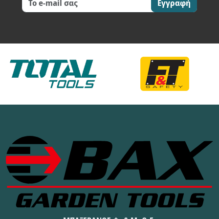
Εγγραφή