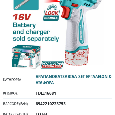
INDUSTRIAL
ΔΡΑΠΑΝΟΚΑΤΣΑΒΙΔΑ-ΣΕΤ ΕΡΓΑΛΕΙΩΝ &
ΚΑΤΗΓΟΡΊΑ
ΔΙΑΦΟΡΑ
TDLI16681
ΚΩΔΙΚΌΣ
6942210223753
BARCODE (EAN)
TOTAL
ΚΑΤΑΣΚΕΥΑΣΤΉΣ