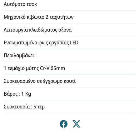
Αυτόματο τσοκ
Μηχανικό κιβώτιο 2 ταχυτήτων
Λειτουργία κλειδώματος άξονα
Ενσωματωμένο φως εργασίας LED
Περιλαμβάνει :
1 τεμάχιο μύτης Cr-V 65mm
Συσκευασμένο σε έγχρωμο κουτί
Βάρος : 1 Kg
Συσκευασία : 5 τεμ