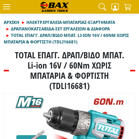
ΑΡΧΙΚΉ
ΗΛΕΚΤΡ.ΕΡΓΑΛΕΙΑ-ΜΠΑΤΑΡΙΑΣ-ΕΞΑΡΤΗΜΑΤΑ
ΔΡΑΠΑΝΟΚΑΤΣΑΒΙΔΑ-ΣΕΤ ΕΡΓΑΛΕΙΩΝ & ΔΙΑΦΟΡΑ
TOTAL ΕΠΑΓΓ. ΔΡΑΠ/ΒΙΔΟ ΜΠΑΤ. LI-ION 16V / 60NM ΧΩΡΙΣ
ΜΠΑΤΑΡΙΑ & ΦΟΡΤΙΣΤΗ (TDLI16681)
TOTAL ΕΠΑΓΓ. ΔΡΑΠ/ΒΙΔΟ ΜΠΑΤ.
Li-ion 16V / 60Nm ΧΩΡΙΣ
ΜΠΑΤΑΡΙΑ & ΦΟΡΤΙΣΤΗ
(TDLI16681)