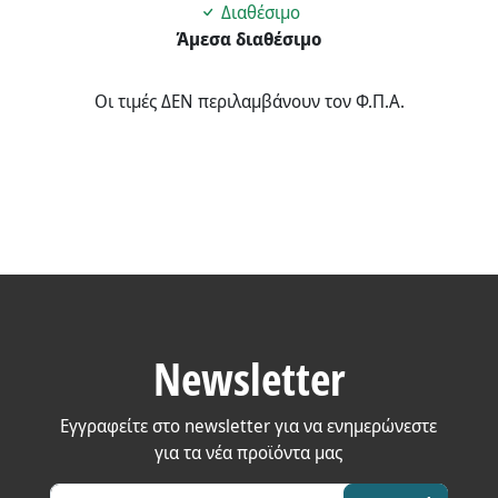
Διαθέσιμο
Άμεσα διαθέσιμο
Οι τιμές ΔΕΝ περιλαμβάνουν τον Φ.Π.Α.
Newsletter
Εγγραφείτε στο newsletter για να ενημερώνεστε
για τα νέα προϊόντα μας