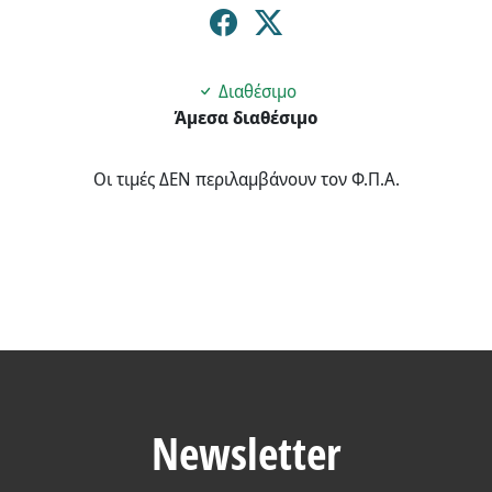
Διαθέσιμο
Άμεσα διαθέσιμο
Οι τιμές ΔΕΝ περιλαμβάνουν τον Φ.Π.Α.
Newsletter