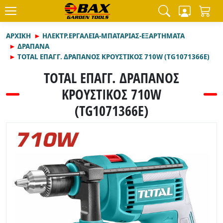
ΑΡΧΙΚΉ
ΗΛΕΚΤΡ.ΕΡΓΑΛΕΙΑ-ΜΠΑΤΑΡΙΑΣ-ΕΞΑΡΤΗΜΑΤΑ
ΔΡΑΠΑΝΑ
TOTAL ΕΠΑΓΓ. ΔΡΑΠΑΝΟΣ ΚΡΟΥΣΤΙΚΟΣ 710W (TG1071366E)
TOTAL ΕΠΑΓΓ. ΔΡΑΠΑΝΟΣ
ΚΡΟΥΣΤΙΚΟΣ 710W
(TG1071366E)