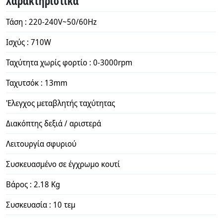
Χαρακτηριστικά
Τάση : 220-240V~50/60Hz
Ισχύς : 710W
Ταχύτητα χωρίς φορτίο : 0-3000rpm
Ταχυτσόκ : 13mm
'Ελεγχος μεταβλητής ταχύτητας
Διακόπτης δεξιά / αριστερά
Λειτουργία σφυριού
Συσκευασμένο σε έγχρωμο κουτί
Βάρος : 2.18 Kg
Συσκευασία : 10 τεμ