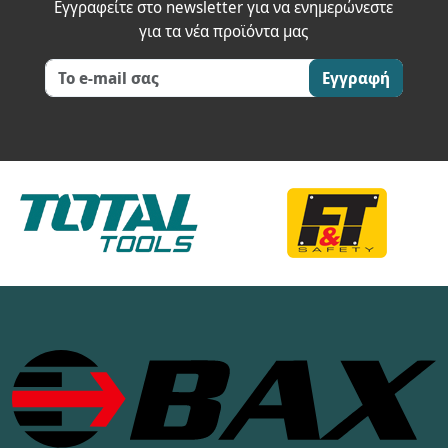
Εγγραφείτε στο newsletter για να ενημερώνεστε
για τα νέα προϊόντα μας
Εγγραφή