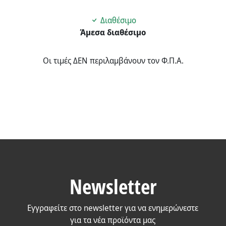
Διαθέσιμο
Άμεσα διαθέσιμο
Οι τιμές ΔΕΝ περιλαμβάνουν τον Φ.Π.Α.
Newsletter
Εγγραφείτε στο newsletter για να ενημερώνεστε
για τα νέα προϊόντα μας