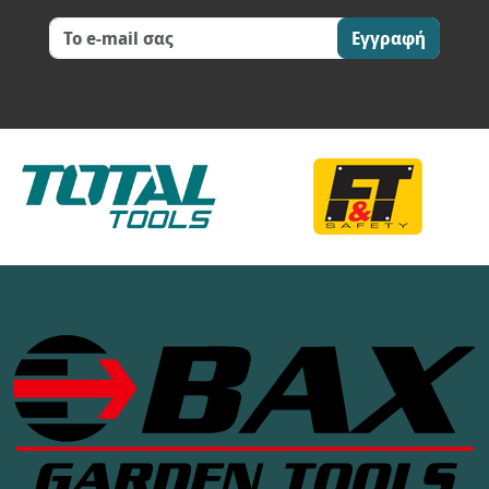
Εγγραφή