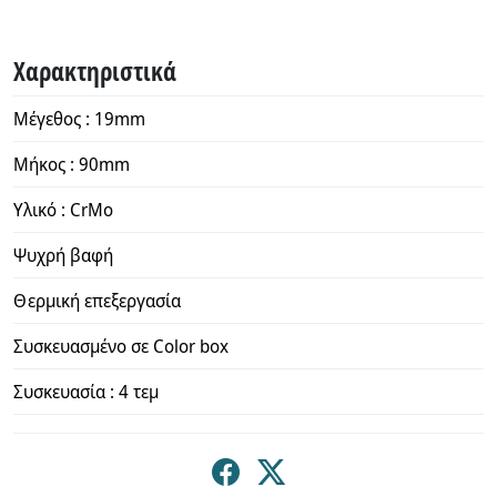
Χαρακτηριστικά
Μέγεθος : 19mm
Μήκος : 90mm
Υλικό : CrMo
Ψυχρή βαφή
Θερμική επεξεργασία
Συσκευασμένο σε Color box
Συσκευασία : 4 τεμ