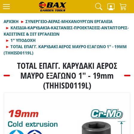
ΑΡΧΙΚΉ
ΣΥΝΕΡΓΕΙΟ-ΑΕΡΑΣ-ΜΗΧΑΝΟΥΡΓΩΝ ΕΡΓΑΛΕΙΑ
ΚΛΕΙΔΙΑ-ΚΑΡΥΔΑΚΙΑ-ΚΑΣΤΑΝΙΕΣ-ΠΡΟΕΚΤΑΣΕΙΣ-ΑΝΤΑΠΤΟΡΕΣ-
ΚΑΣΕΤΙΝΕΣ & ΣΕΤ ΕΡΓΑΛΕΙΩΝ
1" ΥΠΟΔΟΧΗ
TOTAL ΕΠΑΓΓ. ΚΑΡΥΔΑΚΙ ΑΕΡΟΣ ΜΑΥΡO ΕΞΑΓΩΝO 1" - 19MM
(THHISD0119L)
TOTAL ΕΠΑΓΓ. ΚΑΡΥΔΑΚΙ ΑΕΡΟΣ
ΜΑΥΡO ΕΞΑΓΩΝO 1" - 19mm
(THHISD0119L)