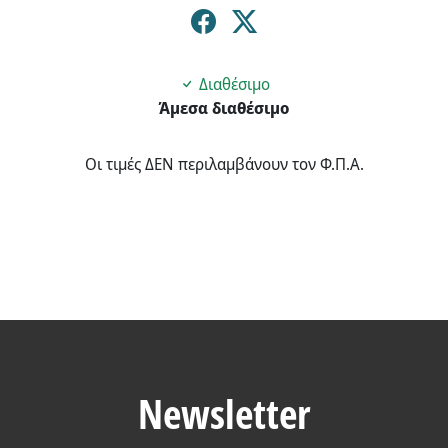
Διαθέσιμο
Άμεσα διαθέσιμο
Οι τιμές ΔΕΝ περιλαμβάνουν τον Φ.Π.Α.
Newsletter