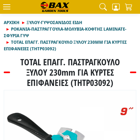
ΑΡΧΙΚΉ
ΞΥΛΟΥ-ΓΥΨΟΣΑΝΙΔΟΣ ΕΙΔΗ
ΡΟΚΑΝΙΑ-ΠΑΣΤΡΑΓΓΟΥΛΑ-ΜΟΛΥΒΙΑ-ΚΟΦΤΗΣ LAMINATE-
ΣΦΥΡΙΑ ΓΥΨ
TOTAL ΕΠΑΓΓ. ΠΑΣΤΡΑΓΚΟΥΛΟ ΞΥΛΟΥ 230MM ΓΙΑ ΚΥΡΤΕΣ
ΕΠΙΦΑΝΕΙΕΣ (THTP03092)
TOTAL ΕΠΑΓΓ. ΠΑΣΤΡΑΓΚΟΥΛΟ
ΞΥΛΟΥ 230mm ΓΙΑ ΚΥΡΤΕΣ
ΕΠΙΦΑΝΕΙΕΣ (THTP03092)