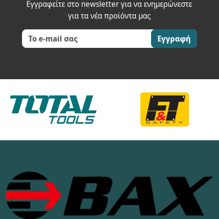
Εγγραφείτε στο newsletter για να ενημερώνεστε
για τα νέα προϊόντα μας
Εγγραφή