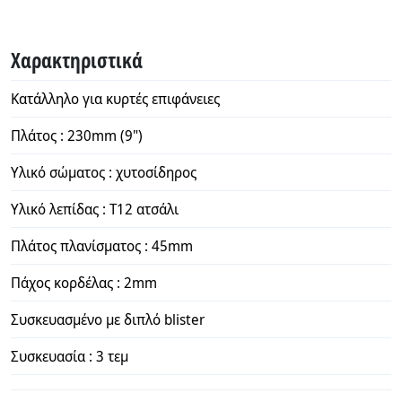
Χαρακτηριστικά
Κατάλληλο για κυρτές επιφάνειες
Πλάτος : 230mm (9")
Υλικό σώματος : χυτοσίδηρος
Υλικό λεπίδας : T12 ατσάλι
Πλάτος πλανίσματος : 45mm
Πάχος κορδέλας : 2mm
Συσκευασμένο με διπλό blister
Συσκευασία : 3 τεμ