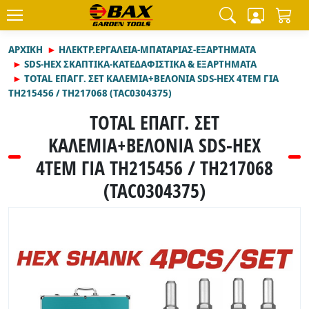
ΑΡΧΙΚΉ
ΗΛΕΚΤΡ.ΕΡΓΑΛΕΙΑ-ΜΠΑΤΑΡΙΑΣ-ΕΞΑΡΤΗΜΑΤΑ
SDS-HEX ΣΚΑΠΤΙΚΑ-ΚΑΤΕΔΑΦΙΣΤΙΚΑ & ΕΞΑΡΤΗΜΑΤΑ
TOTAL ΕΠΑΓΓ. ΣΕΤ ΚΑΛΕΜΙΑ+ΒΕΛΟΝΙΑ SDS-HEX 4ΤΕΜ ΓΙΑ
TH215456 / TH217068 (TAC0304375)
TOTAL ΕΠΑΓΓ. ΣΕΤ
ΚΑΛΕΜΙΑ+ΒΕΛΟΝΙΑ SDS-HEX
4ΤΕΜ ΓΙΑ TH215456 / TH217068
(TAC0304375)