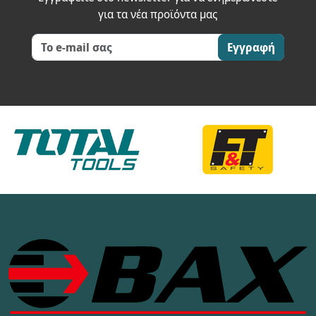
για τα νέα προϊόντα μας
Εγγραφή