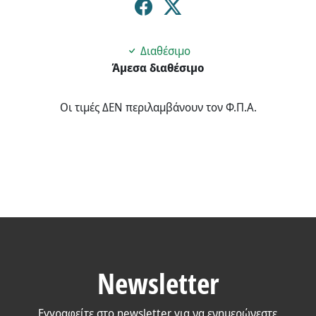
Διαθέσιμο
Άμεσα διαθέσιμο
Οι τιμές ΔΕΝ περιλαμβάνουν τον Φ.Π.Α.
Newsletter
Εγγραφείτε στο newsletter για να ενημερώνεστε