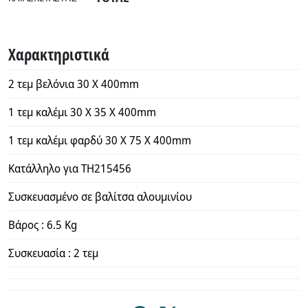
Χαρακτηριστικά
2 τεμ βελόνια 30 X 400mm
1 τεμ καλέμι 30 X 35 X 400mm
1 τεμ καλέμι φαρδύ 30 X 75 X 400mm
Κατάλληλο για TH215456
Συσκευασμένο σε βαλίτσα αλουμινίου
Βάρος : 6.5 Kg
Συσκευασία : 2 τεμ