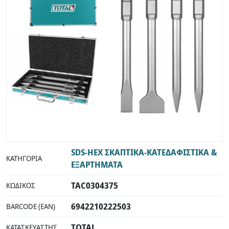
INDUSTRIAL
SDS-HEX ΣΚΑΠΤΙΚΑ-ΚΑΤΕΔΑΦΙΣΤΙΚΑ &
ΚΑΤΗΓΟΡΊΑ
ΕΞΑΡΤΗΜΑΤΑ
TAC0304375
ΚΩΔΙΚΌΣ
6942210222503
BARCODE (EAN)
TOTAL
ΚΑΤΑΣΚΕΥΑΣΤΉΣ