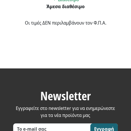
Άμεσα διαθέσιμο
Οι τιμές ΔΕΝ περιλαμβάνουν τον Φ.Π.Α.
Newsletter
Εγγραφείτε στο newsletter για να ενημερώνεστε
για τα νέα προϊόντα μας
Εγγραφή