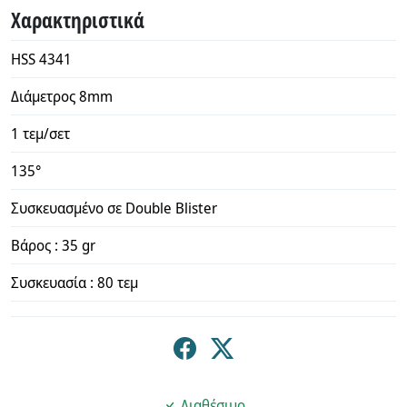
Χαρακτηριστικά
HSS 4341
Διάμετρος 8mm
1 τεμ/σετ
135°
Συσκευασμένο σε Double Blister
Βάρος : 35 gr
Συσκευασία : 80 τεμ
Διαθέσιμο