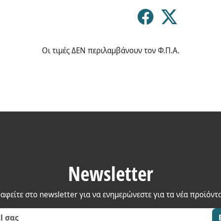
Οι τιμές ΔΕΝ περιλαμβάνουν τον Φ.Π.Α.
Newsletter
αφείτε στο newsletter για να ενημερώνεστε για τα νέα προϊόντ