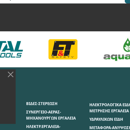
ΣΙΑΣ
ΒΙΔΕΣ-ΣΤΕΡΕΩΣΗ
ΗΛΕΚΤΡΟΛΟΓΙΚΑ ΕΙΔ
ΜΕΤΡΗΣΗΣ ΕΡΓΑΛΕΙΑ
ΣΥΝΕΡΓΕΙΟ-ΑΕΡΑΣ-
ΜΗΧΑΝΟΥΡΓΩΝ ΕΡΓΑΛΕΙΑ
ΥΔΡΑΥΛΙΚΩΝ ΕΙΔΗ
ΗΛΕΚΤΡ.ΕΡΓΑΛΕΙΑ-
ΜΕΤΑΦΟΡΑ-ΑΝΥΨΩΣ