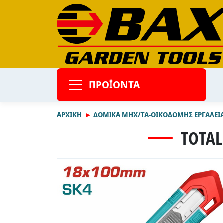
ΠΡΟΪΟΝΤΑ
ΑΡΧΙΚΉ
ΔΟΜΙΚΑ ΜΗΧ/ΤΑ-ΟΙΚΟΔΟΜΗΣ ΕΡΓΑΛΕΙΑ
TOTAL