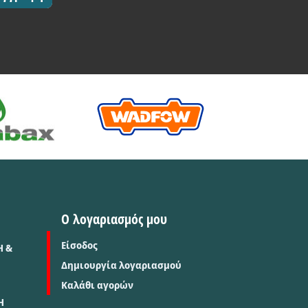
Ο λογαριασμός μου
Είσοδος
Η &
Δημιουργία λογαριασμού
Καλάθι αγορών
Η