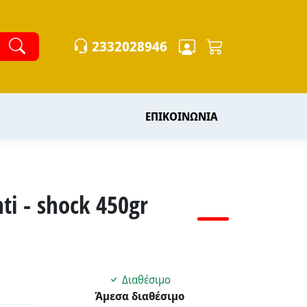
2332028946
ΕΠΙΚΟΙΝΩΝΙΑ
 - shock 450gr
Διαθέσιμο
Άμεσα διαθέσιμο