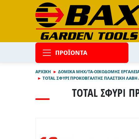
ΠΡΟΪΟΝΤΑ
ΑΡΧΙΚΉ
ΔΟΜΙΚΑ ΜΗΧ/ΤΑ-ΟΙΚΟΔΟΜΗΣ ΕΡΓΑΛΕΙΑ
TOTAL ΣΦΥΡΙ ΠΡΟΚΟΒΓΑΛΤΗΣ ΠΛΑΣΤΙΚΗ ΛΑΒΗ A
TOTAL ΣΦΥΡΙ Π