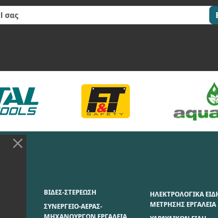
ΣΙΑΣ
ΒΙΔΕΣ-ΣΤΕΡΕΩΣΗ
ΗΛΕΚΤΡΟΛΟΓΙΚΑ ΕΙΔ
ΜΕΤΡΗΣΗΣ ΕΡΓΑΛΕΙΑ
ΣΥΝΕΡΓΕΙΟ-ΑΕΡΑΣ-
ΜΗΧΑΝΟΥΡΓΩΝ ΕΡΓΑΛΕΙΑ