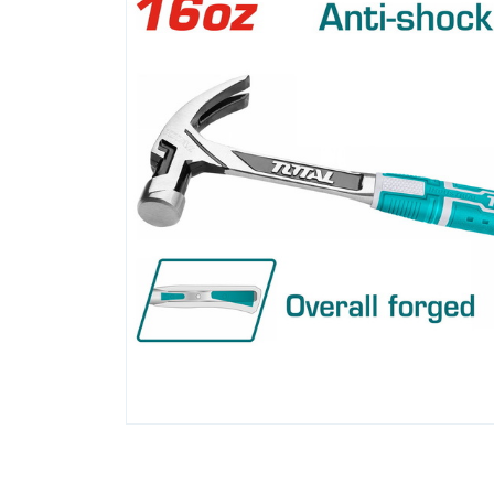
INDUSTRIAL