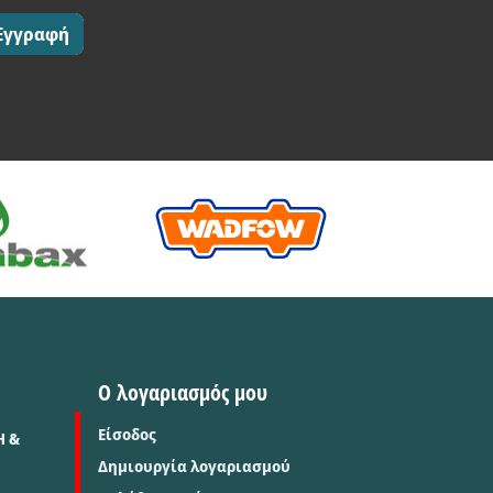
Εγγραφή
Ο λογαριασμός μου
Είσοδος
Η &
Δημιουργία λογαριασμού