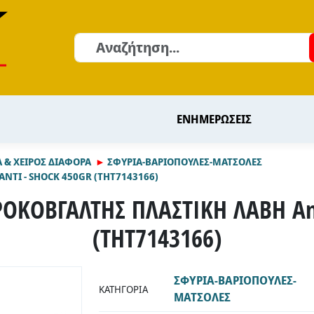
Αναζήτηση
ΕΝΗΜΕΡΩΣΕΙΣ
 & ΧΕΙΡΟΣ ΔΙΑΦΟΡΑ
ΣΦΥΡΙΑ-ΒΑΡΙΟΠΟΥΛΕΣ-ΜΑΤΣΟΛΕΣ
NTI - SHOCK 450GR (THT7143166)
ΡΟΚΟΒΓΑΛΤΗΣ ΠΛΑΣΤΙΚΗ ΛΑΒΗ Anti
(THT7143166)
ΣΦΥΡΙΑ-ΒΑΡΙΟΠΟΥΛΕΣ-
ΚΑΤΗΓΟΡΊΑ
ΜΑΤΣΟΛΕΣ