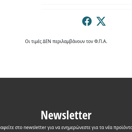
Οι τιμές ΔΕΝ περιλαμβάνουν τον Φ.Π.Α.
Newsletter
αφείτε στο newsletter για να ενημερώνεστε για τα νέα προϊόντ