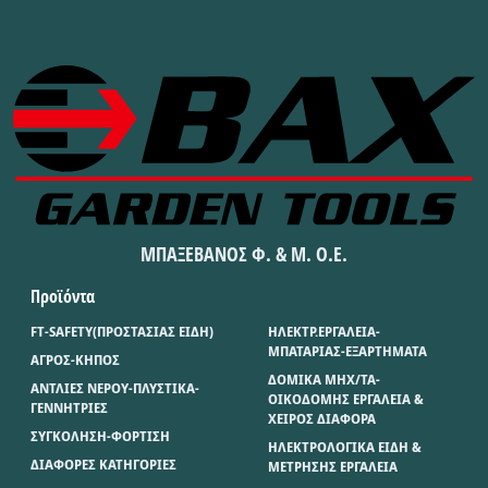
ΜΠΑΞΕΒΑΝΟΣ Φ. & Μ. Ο.Ε.
Προϊόντα
FT-SAFETY(ΠΡΟΣΤΑΣΙΑΣ ΕΙΔΗ)
ΗΛΕΚΤΡ.ΕΡΓΑΛΕΙΑ-
ΜΠΑΤΑΡΙΑΣ-ΕΞΑΡΤΗΜΑΤΑ
ΑΓΡΟΣ-ΚΗΠΟΣ
ΔΟΜΙΚΑ ΜΗΧ/ΤΑ-
ΑΝΤΛΙΕΣ ΝΕΡΟΥ-ΠΛΥΣΤΙΚΑ-
ΟΙΚΟΔΟΜΗΣ ΕΡΓΑΛΕΙΑ &
ΓΕΝΝΗΤΡΙΕΣ
ΧΕΙΡΟΣ ΔΙΑΦΟΡΑ
ΣΥΓΚΟΛΗΣΗ-ΦΟΡΤΙΣΗ
ΗΛΕΚΤΡΟΛΟΓΙΚΑ ΕΙΔΗ &
ΔΙΑΦΟΡΕΣ ΚΑΤΗΓΟΡΙΕΣ
ΜΕΤΡΗΣΗΣ ΕΡΓΑΛΕΙΑ