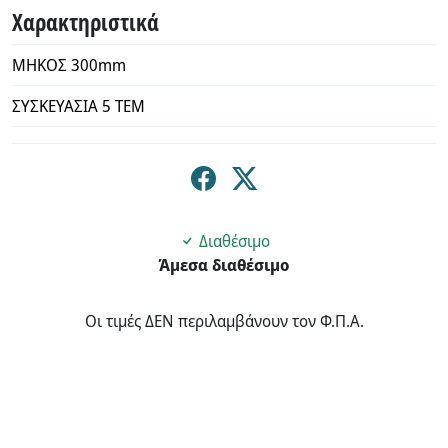
Χαρακτηριστικά
ΜΗΚΟΣ 300mm
ΣΥΣΚΕΥΑΣΙΑ 5 ΤΕΜ
Διαθέσιμο
Άμεσα διαθέσιμο
Οι τιμές ΔΕΝ περιλαμβάνουν τον Φ.Π.Α.