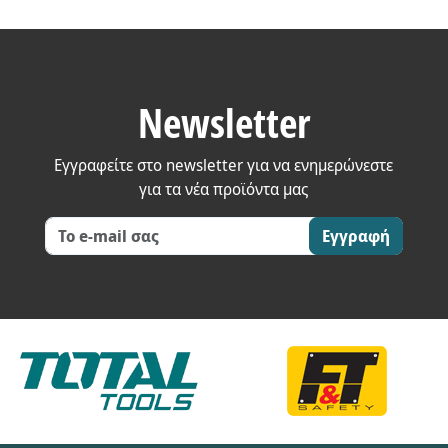
Newsletter
Εγγραφείτε στο newsletter για να ενημερώνεστε
για τα νέα προϊόντα μας
Εγγραφή