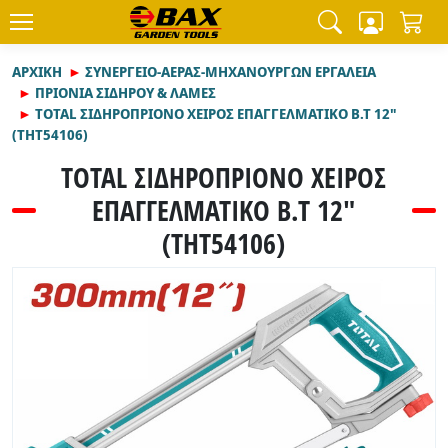
ΑΡΧΙΚΉ
ΣΥΝΕΡΓΕΙΟ-ΑΕΡΑΣ-ΜΗΧΑΝΟΥΡΓΩΝ ΕΡΓΑΛΕΙΑ
ΠΡΙΟΝΙΑ ΣΙΔΗΡΟΥ & ΛΑΜΕΣ
TOTAL ΣΙΔΗΡΟΠΡΙΟΝΟ ΧΕΙΡΟΣ ΕΠΑΓΓΕΛΜΑΤΙΚΟ Β.Τ 12"
(THT54106)
TOTAL ΣΙΔΗΡΟΠΡΙΟΝΟ ΧΕΙΡΟΣ
ΕΠΑΓΓΕΛΜΑΤΙΚΟ Β.Τ 12"
(THT54106)