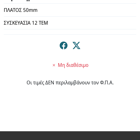
ΠΛΑΤΟΣ 50mm
ΣΥΣΚΕΥΑΣΙΑ 12 ΤΕΜ
Μη διαθέσιμο
Οι τιμές ΔΕΝ περιλαμβάνουν τον Φ.Π.Α.