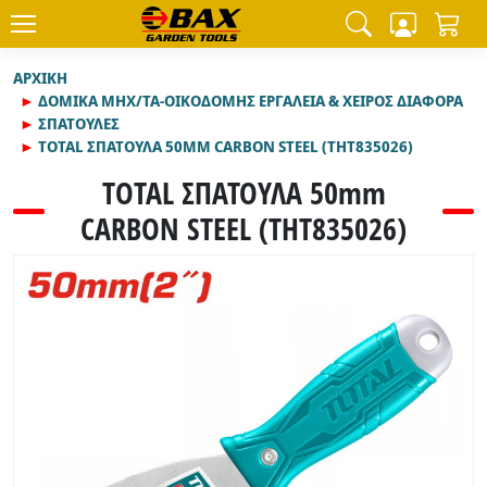
ΑΡΧΙΚΉ
ΔΟΜΙΚΑ ΜΗΧ/ΤΑ-ΟΙΚΟΔΟΜΗΣ ΕΡΓΑΛΕΙΑ & ΧΕΙΡΟΣ ΔΙΑΦΟΡΑ
ΣΠΑΤΟΥΛΕΣ
TOTAL ΣΠΑΤΟΥΛΑ 50MM CARBON STEEL (THT835026)
TOTAL ΣΠΑΤΟΥΛΑ 50mm
CARBON STEEL (THT835026)