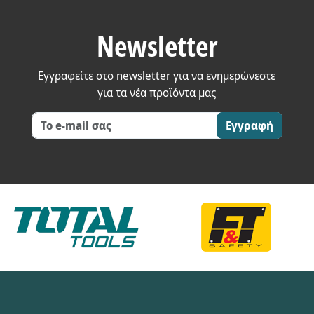
Newsletter
Εγγραφείτε στο newsletter για να ενημερώνεστε
για τα νέα προϊόντα μας
Εγγραφή