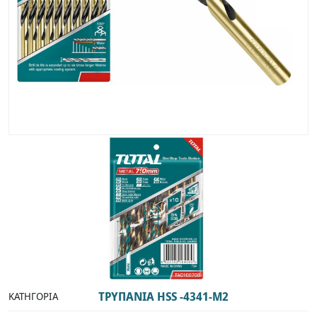
ΤΡΥΠΑΝΙΑ HSS -4341-M2
ΚΑΤΗΓΟΡΊΑ