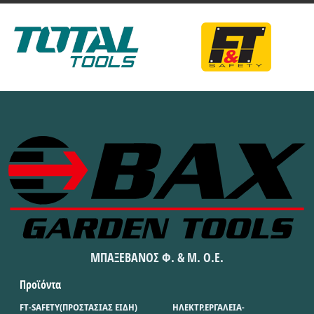
ΜΠΑΞΕΒΑΝΟΣ Φ. & Μ. Ο.Ε.
Προϊόντα
FT-SAFETY(ΠΡΟΣΤΑΣΙΑΣ ΕΙΔΗ)
ΗΛΕΚΤΡ.ΕΡΓΑΛΕΙΑ-