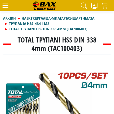
ΑΡΧΙΚΉ
ΗΛΕΚΤΡ.ΕΡΓΑΛΕΙΑ-ΜΠΑΤΑΡΙΑΣ-ΕΞΑΡΤΗΜΑΤΑ
ΤΡΥΠΑΝΙΑ HSS -4341-M2
TOTAL ΤΡΥΠΑΝΙ HSS DIN 338 4MM (TAC100403)
TOTAL ΤΡΥΠΑΝΙ HSS DIN 338
4mm (TAC100403)