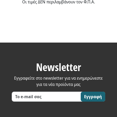
Οι τιμές ΔΕΝ περιλαμβάνουν τον Φ.Π.Α.
Newsletter
Εγγραφείτε στο newsletter για να ενημερώνεστε
για τα νέα προϊόντα μας
Εγγραφή