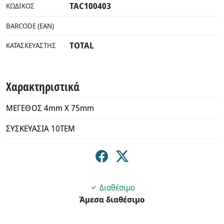
TAC100403
ΚΩΔΙΚΌΣ
BARCODE (EAN)
TOTAL
ΚΑΤΑΣΚΕΥΑΣΤΉΣ
Χαρακτηριστικά
ΜΕΓΕΘΟΣ 4mm X 75mm
ΣΥΣΚΕΥΑΣΙΑ 10ΤΕΜ
Διαθέσιμο
Άμεσα διαθέσιμο