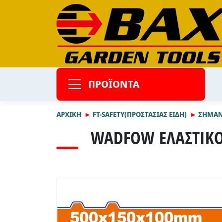
ΠΡΟΪΟΝΤΑ
ΑΡΧΙΚΉ
FT-SAFETY(ΠΡΟΣΤΑΣΙΑΣ ΕΙΔΗ)
ΣΗΜΑΝ
WADFOW ΕΛΑΣΤΙΚΟ