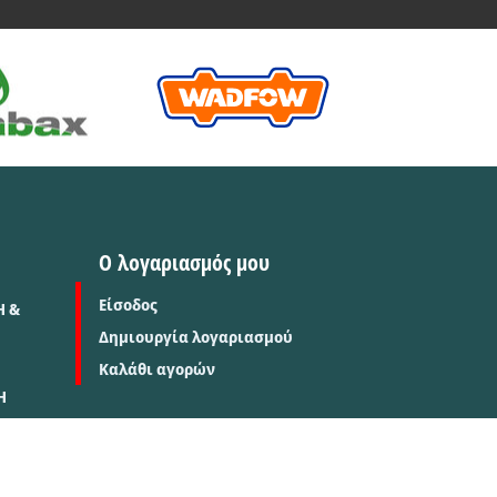
Ο λογαριασμός μου
Είσοδος
Η &
Δημιουργία λογαριασμού
Καλάθι αγορών
Η
Σ