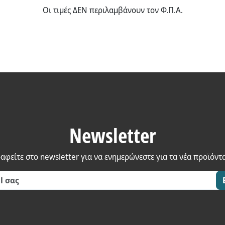
Οι τιμές ΔΕΝ περιλαμβάνουν τον Φ.Π.Α.
Newsletter
αφείτε στο newsletter για να ενημερώνεστε για τα νέα προϊόντ