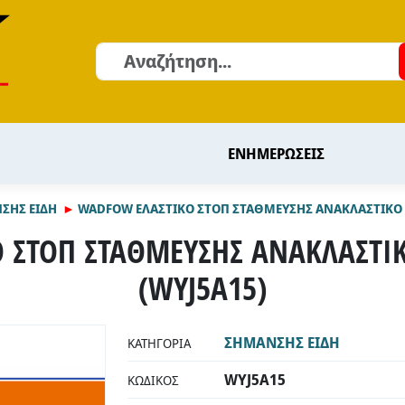
Αναζήτηση
ΕΝΗΜΕΡΩΣΕΙΣ
ΣΗΣ ΕΙΔΗ
WADFOW ΕΛΑΣΤΙΚΟ ΣΤΟΠ ΣΤΑΘΜΕΥΣΗΣ ΑΝΑΚΛΑΣΤΙΚΟ 
 ΣΤΟΠ ΣΤΑΘΜΕΥΣΗΣ ΑΝΑΚΛΑΣΤΙ
(WYJ5A15)
ΣΗΜΑΝΣΗΣ ΕΙΔΗ
ΚΑΤΗΓΟΡΊΑ
WYJ5A15
ΚΩΔΙΚΌΣ