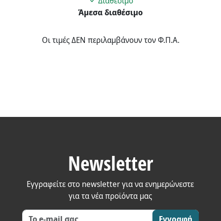
Διαθέσιμο
Άμεσα διαθέσιμο
Οι τιμές ΔΕΝ περιλαμβάνουν τον Φ.Π.Α.
Newsletter
Εγγραφείτε στο newsletter για να ενημερώνεστε
για τα νέα προϊόντα μας
Εγγραφή