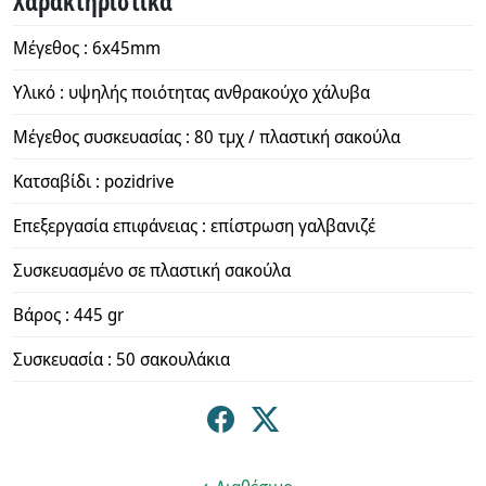
Χαρακτηριστικά
Μέγεθος : 6x45mm
Υλικό : υψηλής ποιότητας ανθρακούχο χάλυβα
Μέγεθος συσκευασίας : 80 τμχ / πλαστική σακούλα
Κατσαβίδι : pozidrive
Επεξεργασία επιφάνειας : επίστρωση γαλβανιζέ
Συσκευασμένο σε πλαστική σακούλα
Βάρος : 445 gr
Συσκευασία : 50 σακουλάκια