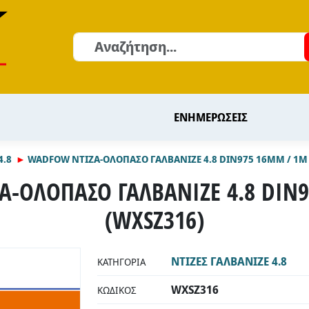
Αναζήτηση
ΕΝΗΜΕΡΩΣΕΙΣ
4.8
WADFOW ΝΤΙΖΑ-ΟΛΟΠΑΣΟ ΓΑΛΒΑΝΙΖΕ 4.8 DIN975 16MM / 1M
-ΟΛΟΠΑΣΟ ΓΑΛΒΑΝΙΖΕ 4.8 DIN
(WXSZ316)
ΝΤΙΖΕΣ ΓΑΛΒΑΝΙΖΕ 4.8
ΚΑΤΗΓΟΡΊΑ
WXSZ316
ΚΩΔΙΚΌΣ