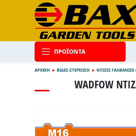
ΠΡΟΪΟΝΤΑ
ΑΡΧΙΚΉ
ΒΙΔΕΣ-ΣΤΕΡΕΩΣΗ
ΝΤΙΖΕΣ ΓΑΛΒΑΝΙΖΕ 
WADFOW ΝΤΙΖΑ