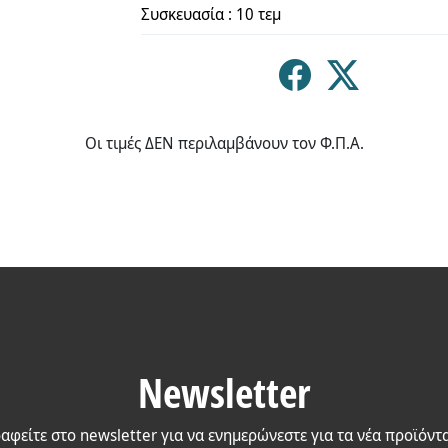
Συσκευασία : 10 τεμ
Οι τιμές ΔΕΝ περιλαμβάνουν τον Φ.Π.Α.
Newsletter
αφείτε στο newsletter για να ενημερώνεστε για τα νέα προϊόντ