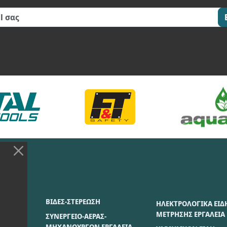
ΣΙΑΣ
ΒΙΔΕΣ-ΣΤΕΡΕΩΣΗ
ΗΛΕΚΤΡΟΛΟΓΙΚΑ ΕΙΔ
ΜΕΤΡΗΣΗΣ ΕΡΓΑΛΕΙΑ
ΣΥΝΕΡΓΕΙΟ-ΑΕΡΑΣ-
ΜΗΧΑΝΟΥΡΓΩΝ ΕΡΓΑΛΕΙΑ