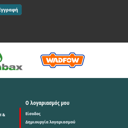
Εγγραφή
Ο λογαριασμός μου
Είσοδος
Η &
Δημιουργία λογαριασμού