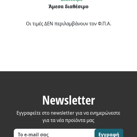
Άμεσα διαθέσιμο
Οι τιμές ΔΕΝ περιλαμβάνουν τον Φ.Π.Α.
Newsletter
Εγγραφείτε στο newsletter για να ενημερώνεστε
για τα νέα προϊόντα μας
Εγγραφή