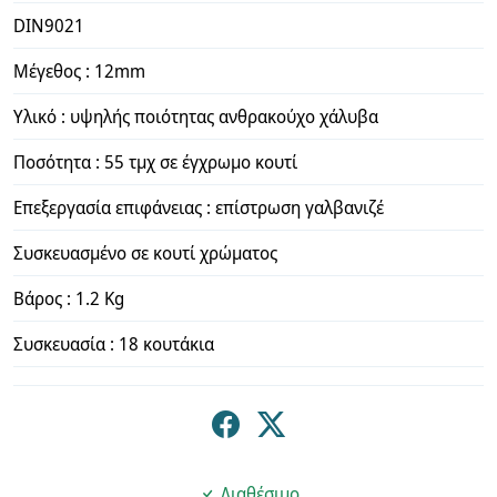
DIN9021
Μέγεθος : 12mm
Υλικό : υψηλής ποιότητας ανθρακούχο χάλυβα
Ποσότητα : 55 τμχ σε έγχρωμο κουτί
Επεξεργασία επιφάνειας : επίστρωση γαλβανιζέ
Συσκευασμένο σε κουτί χρώματος
Βάρος : 1.2 Kg
Συσκευασία : 18 κουτάκια
Διαθέσιμο